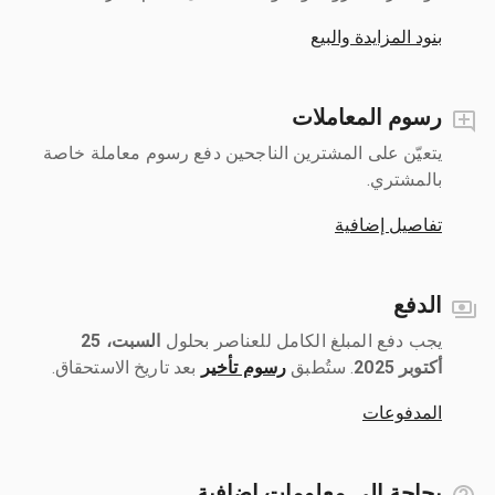
بنود المزايدة والبيع
رسوم المعاملات
يتعيّن على المشترين الناجحين دفع رسوم معاملة خاصة
بالمشتري.
تفاصيل إضافية
الدفع
يجب دفع المبلغ الكامل للعناصر بحلول ‎
السبت، 25
أكتوبر 2025
رسوم تأخير
بعد تاريخ الاستحقاق.
المدفوعات
بحاجة إلى معلومات إضافية