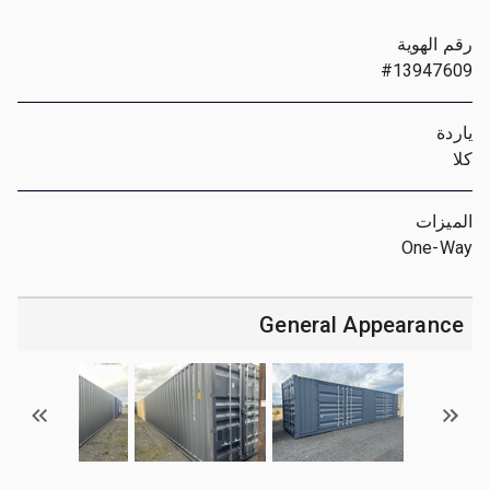
رقم الهوية
#13947609
ياردة
كلا
الميزات
One-Way
General Appearance