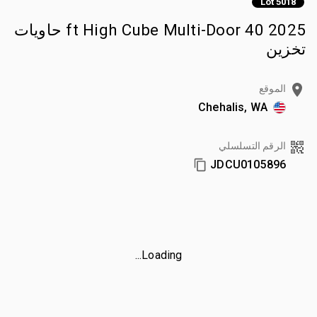
Lot 5018
2025 40 ft High Cube Multi-Door حاويات
تخزين
الموقع
Chehalis, WA
الرقم التسلسلي
JDCU0105896
Loading...