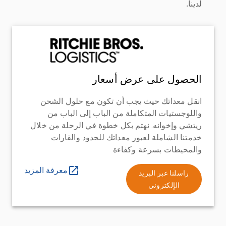
لدينا.
الحصول على عرض أسعار
انقل معداتك حيث يجب أن تكون مع حلول الشحن
واللوجستيات المتكاملة من الباب إلى الباب من
ريتشي وإخوانه. نهتم بكل خطوة في الرحلة من خلال
خدمتنا الشاملة لعبور معداتك للحدود والقارات
والمحيطات بسرعة وكفاءة
معرفة المزيد
راسلنا عبر البريد
الإلكتروني