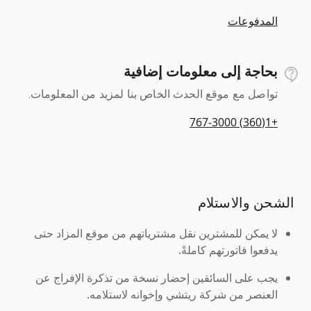
المدفوعات
بحاجة إلى معلومات إضافية
تواصل مع موقع الحدث الخاص بنا لمزيد من المعلومات.
+1(360) 767-3000
الشحن والاستلام
لا يمكن للمشترين نقل مشترياتهم من موقع المزاد حتى
يدفعوا فاتورتهم كاملةً.
يجب على السائقين إحضار نسخة من تذكرة الإفراج عن
العنصر من شركة ريتشي وإخوانه لاستلامه.