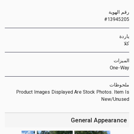
رقم الهوية
#13945205
ياردة
كلا
الميزات
One-Way
ملحوظات
Product Images Displayed Are Stock Photos. Item Is
New/Unused
General Appearance