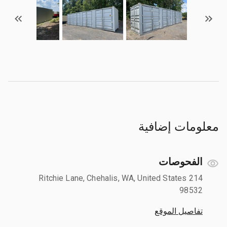
معلومات إضافية
الفحوصات
214 Ritchie Lane, Chehalis, WA, United States
98532
تفاصيل الموقع