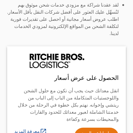
لقد عقدنا شراكة مع مزودي خدمات شحن موثوق بهم
لنُسهِّل عليك العثور على أفضل شركات النقل بأقل الأسعار.
اطلب عروض أسعار مجانية أو احصل على تقديرات فورية
لتكلفة الشحن من المواقع الإلكترونية لمزودي الخدمات
لدينا.
الحصول على عرض أسعار
انقل معداتك حيث يجب أن تكون مع حلول الشحن
واللوجستيات المتكاملة من الباب إلى الباب من
ريتشي وإخوانه. نهتم بكل خطوة في الرحلة من خلال
خدمتنا الشاملة لعبور معداتك للحدود والقارات
والمحيطات بسرعة وكفاءة
معرفة المزيد
راسلنا عبر البريد