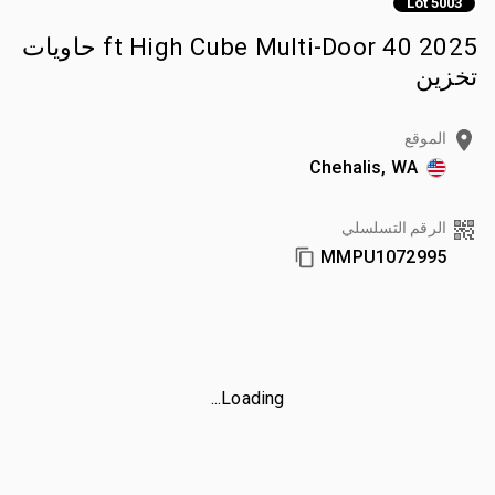
Lot 5003
2025 40 ft High Cube Multi-Door حاويات
تخزين
الموقع
Chehalis, WA
الرقم التسلسلي
MMPU1072995
Loading...