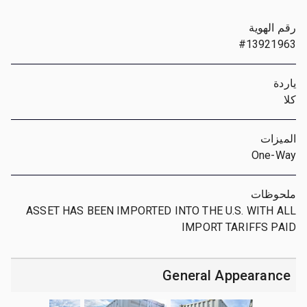
رقم الهوية
#13921963
ياردة
كلا
الميزات
One-Way
ملحوظات
ASSET HAS BEEN IMPORTED INTO THE U.S. WITH ALL
IMPORT TARIFFS PAID
General Appearance