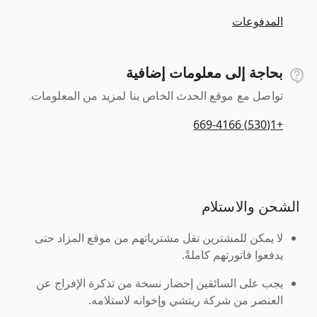
المدفوعات
بحاجة إلى معلومات إضافية
تواصل مع موقع الحدث الخاص بنا لمزيد من المعلومات.
+1(530) 669-4166
الشحن والاستلام
لا يمكن للمشترين نقل مشترياتهم من موقع المزاد حتى
يدفعوا فاتورتهم كاملةً.
يجب على السائقين إحضار نسخة من تذكرة الإفراج عن
العنصر من شركة ريتشي وإخوانه لاستلامه.