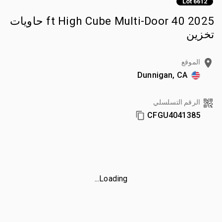
Lot 6612
2025 40 ft High Cube Multi-Door حاويات
تخزين
الموقع
Dunnigan, CA
الرقم التسلسلي
CFGU4041385
Loading...