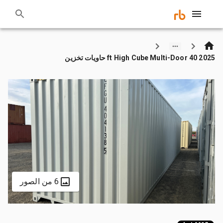
2025 40 ft High Cube Multi-Door حاويات تخزين
6 من الصور