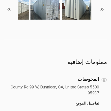
معلومات إضافية
الفحوصات
5500 County Rd 99 W, Dunnigan, CA, United States
95937
تفاصيل الموقع