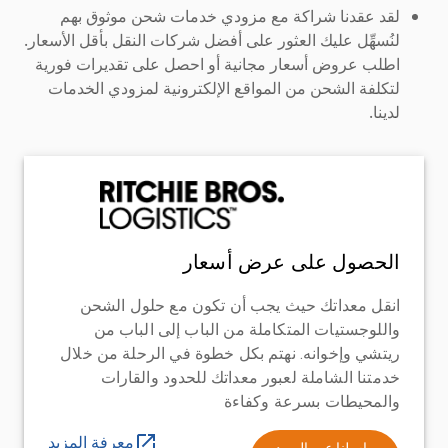
لقد عقدنا شراكة مع مزودي خدمات شحن موثوق بهم
لنُسهِّل عليك العثور على أفضل شركات النقل بأقل الأسعار.
اطلب عروض أسعار مجانية أو احصل على تقديرات فورية
لتكلفة الشحن من المواقع الإلكترونية لمزودي الخدمات
لدينا.
الحصول على عرض أسعار
انقل معداتك حيث يجب أن تكون مع حلول الشحن
واللوجستيات المتكاملة من الباب إلى الباب من
ريتشي وإخوانه. نهتم بكل خطوة في الرحلة من خلال
خدمتنا الشاملة لعبور معداتك للحدود والقارات
والمحيطات بسرعة وكفاءة
معرفة المزيد
راسلنا عبر البريد