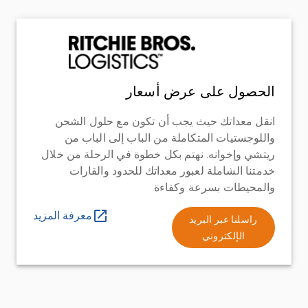
الحصول على عرض أسعار
انقل معداتك حيث يجب أن تكون مع حلول الشحن
واللوجستيات المتكاملة من الباب إلى الباب من
ريتشي وإخوانه. نهتم بكل خطوة في الرحلة من خلال
خدمتنا الشاملة لعبور معداتك للحدود والقارات
والمحيطات بسرعة وكفاءة
معرفة المزيد
راسلنا عبر البريد
الإلكتروني