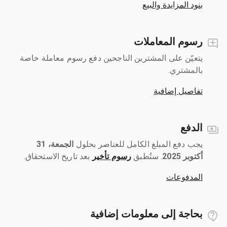
بنود المزايدة والبيع
رسوم المعاملات
يتعيّن على المشترين الناجحين دفع رسوم معاملة خاصة
بالمشتري.
تفاصيل إضافية
الدفع
يجب دفع المبلغ الكامل للعناصر بحلول ‎
الجمعة، 31
أكتوبر 2025
رسوم تأخير
بعد تاريخ الاستحقاق.
المدفوعات
بحاجة إلى معلومات إضافية