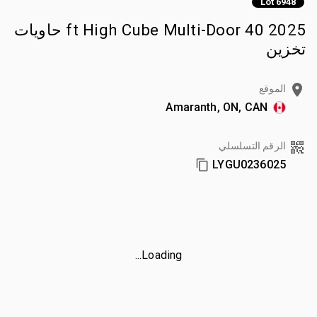
Lot 6948
2025 40 ft High Cube Multi-Door حاويات
تخزين
الموقع
Amaranth, ON, CAN
الرقم التسلسلي
LYGU0236025
Loading...