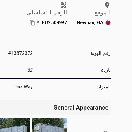
الموقع
الرقم التسلسلي
YLEU2508987
Newnan, GA
رقم الهوية
#13872372
ياردة
كلا
الميزات
One-Way
General Appearance