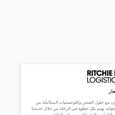
ار
ن مع حلول الشحن واللوجستيات المتكاملة من
خوانه. نهتم بكل خطوة في الرحلة من خلال خدمتنا
 والقارات والمحيطات بسرعة وكفاءة