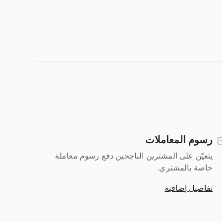
رسوم المعاملات
يتعيّن على المشترين الناجحين دفع رسوم معاملة
خاصة بالمشتري.
تفاصيل إضافية