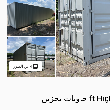
4 من الصور