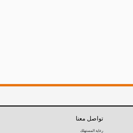
تواصل معنا
رعاية المستهلك