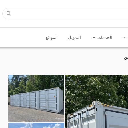
الخدمات
التمويل
المواقع