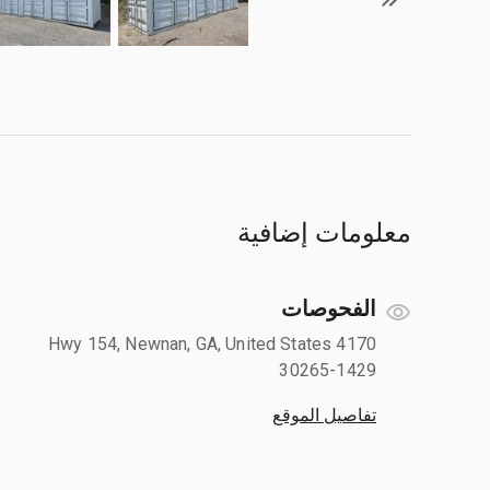
معلومات إضافية
الفحوصات
4170 Hwy 154, Newnan, GA, United States
30265-1429
تفاصيل الموقع