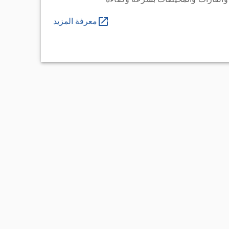
معرفة المزيد