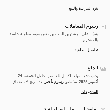
بنود المزايدة والبيع
رسوم المعاملات
يتعيّن على المشترين الناجحين دفع رسوم معاملة خاصة
بالمشتري.
تفاصيل إضافية
الدفع
يجب دفع المبلغ الكامل للعناصر بحلول ‎
الجمعة، 24
أكتوبر 2025
رسوم تأخير
بعد تاريخ الاستحقاق.
المدفوعات
بحاجة إلى معلومات إضافية