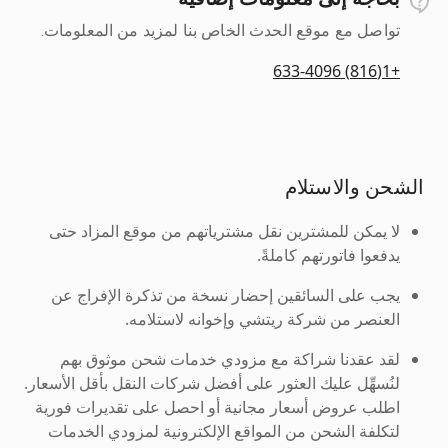
تواصل مع موقع الحدث الخاص بنا لمزيد من المعلومات.
+1(816) 633-4096
الشحن والاستلام
لا يمكن للمشترين نقل مشترياتهم من موقع المزاد حتى
يدفعوا فاتورتهم كاملةً.
يجب على السائقين إحضار نسخة من تذكرة الإفراج عن
العنصر من شركة ريتشي وإخوانه لاستلامه.
لقد عقدنا شراكة مع مزودي خدمات شحن موثوق بهم
لنُسهِّل عليك العثور على أفضل شركات النقل بأقل الأسعار.
اطلب عروض أسعار مجانية أو احصل على تقديرات فورية
لتكلفة الشحن من المواقع الإلكترونية لمزودي الخدمات