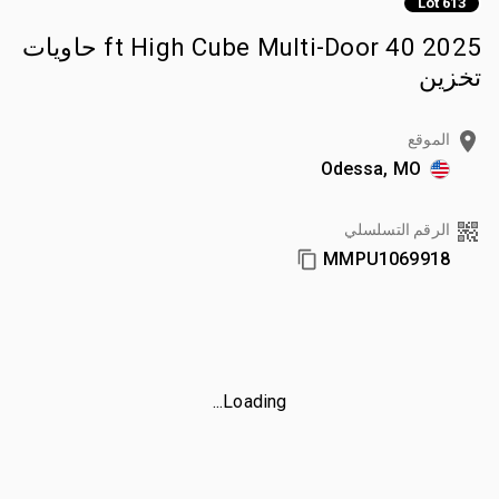
Lot 613
2025 40 ft High Cube Multi-Door حاويات
تخزين
الموقع
Odessa, MO
الرقم التسلسلي
MMPU1069918
Loading...