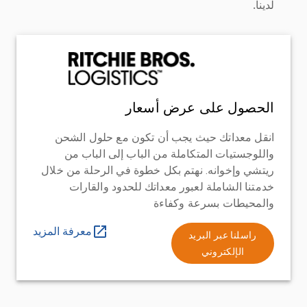
لدينا.
الحصول على عرض أسعار
انقل معداتك حيث يجب أن تكون مع حلول الشحن
واللوجستيات المتكاملة من الباب إلى الباب من
ريتشي وإخوانه. نهتم بكل خطوة في الرحلة من خلال
خدمتنا الشاملة لعبور معداتك للحدود والقارات
والمحيطات بسرعة وكفاءة
معرفة المزيد
راسلنا عبر البريد
الإلكتروني