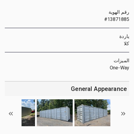
رقم الهوية
#13871885
ياردة
كلا
الميزات
One-Way
General Appearance