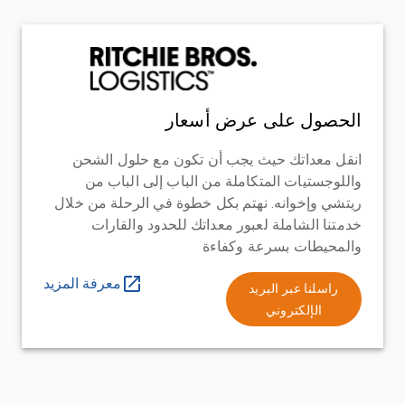
الحصول على عرض أسعار
انقل معداتك حيث يجب أن تكون مع حلول الشحن
واللوجستيات المتكاملة من الباب إلى الباب من
ريتشي وإخوانه. نهتم بكل خطوة في الرحلة من خلال
خدمتنا الشاملة لعبور معداتك للحدود والقارات
والمحيطات بسرعة وكفاءة
معرفة المزيد
راسلنا عبر البريد
الإلكتروني