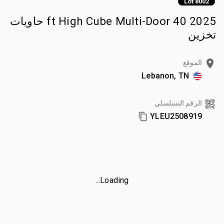
Lot 8002
2025 40 ft High Cube Multi-Door حاويات
تخزين
الموقع
Lebanon, TN
الرقم التسلسلي
YLEU2508919
Loading...