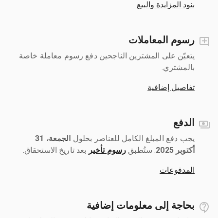
بنود المزايدة والبيع
رسوم المعاملات
يتعيّن على المشترين الناجحين دفع رسوم معاملة خاصة
بالمشتري.
تفاصيل إضافية
الدفع
يجب دفع المبلغ الكامل للعناصر بحلول ‎
الجمعة، 31
أكتوبر 2025
رسوم تأخير
بعد تاريخ الاستحقاق.
المدفوعات
بحاجة إلى معلومات إضافية