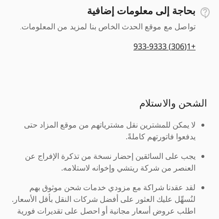
بحاجة إلى معلومات إضافية
تواصل مع موقع الحدث الخاص بنا لمزيد من المعلومات.
+1(306) 933-9333
الشحن والاستلام
لا يمكن للمشترين نقل مشترياتهم من موقع المزاد حتى
يدفعوا فاتورتهم كاملةً.
يجب على السائقين إحضار نسخة من تذكرة الإفراج عن
العنصر من شركة ريتشي وإخوانه لاستلامه.
لقد عقدنا شراكة مع مزودي خدمات شحن موثوق بهم
لنُسهِّل عليك العثور على أفضل شركات النقل بأقل الأسعار.
اطلب عروض أسعار مجانية أو احصل على تقديرات فورية