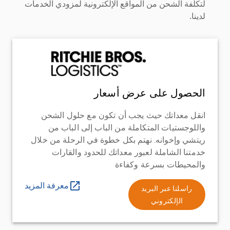
لتكلفة الشحن من المواقع الإلكترونية لمزودي الخدمات
لدينا.
الحصول على عرض أسعار
انقل معداتك حيث يجب أن تكون مع حلول الشحن
واللوجستيات المتكاملة من الباب إلى الباب من
ريتشي وإخوانه. نهتم بكل خطوة في الرحلة من خلال
خدمتنا الشاملة لعبور معداتك للحدود والقارات
والمحيطات بسرعة وكفاءة
معرفة المزيد
راسلنا عبر البريد
الإلكتروني