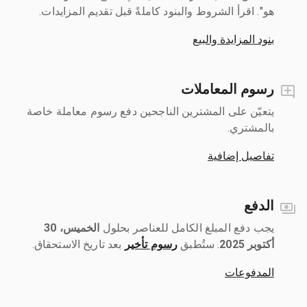
هو". اقرأ الشروط والبنود كاملةً قبل تقديم المزايدات.
بنود المزايدة والبيع
رسوم المعاملات
يتعيّن على المشترين الناجحين دفع رسوم معاملة خاصة
بالمشتري.
تفاصيل إضافية
الدفع
يجب دفع المبلغ الكامل للعناصر بحلول ‎
الخميس، 30
أكتوبر 2025
رسوم تأخير
بعد تاريخ الاستحقاق.
المدفوعات