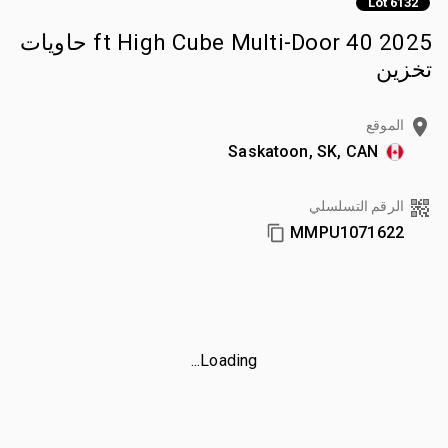
Lot 6132
2025 40 ft High Cube Multi-Door حاويات
تخزين
الموقع
Saskatoon, SK, CAN
الرقم التسلسلي
MMPU1071622
Loading...