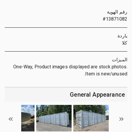
رقم الهوية
#13871082
ياردة
كلا
الميزات
One-Way, Product images displayed are stock photos.
Item is new/unused.
General Appearance