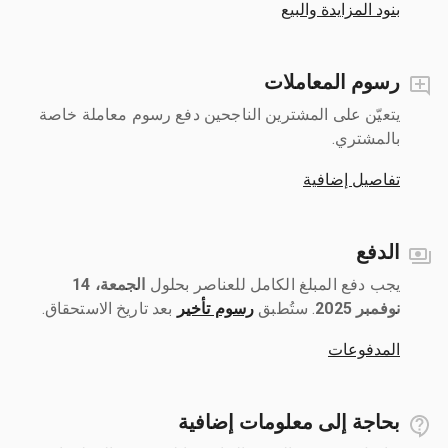
بنود المزايدة والبيع
رسوم المعاملات
يتعيّن على المشترين الناجحين دفع رسوم معاملة خاصة
بالمشتري.
تفاصيل إضافية
الدفع
يجب دفع المبلغ الكامل للعناصر بحلول ‎
الجمعة، 14
نوفمبر 2025
رسوم تأخير
بعد تاريخ الاستحقاق.
المدفوعات
بحاجة إلى معلومات إضافية