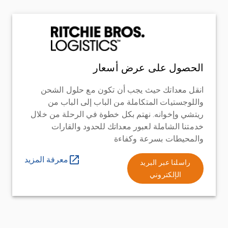
الحصول على عرض أسعار
انقل معداتك حيث يجب أن تكون مع حلول الشحن
واللوجستيات المتكاملة من الباب إلى الباب من
ريتشي وإخوانه. نهتم بكل خطوة في الرحلة من خلال
خدمتنا الشاملة لعبور معداتك للحدود والقارات
والمحيطات بسرعة وكفاءة
معرفة المزيد
راسلنا عبر البريد
الإلكتروني