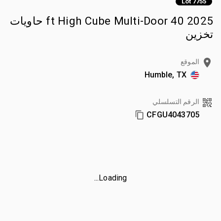
Lot 7755
2025 40 ft High Cube Multi-Door حاويات
تخزين
الموقع
Humble, TX
الرقم التسلسلي
CFGU4043705
Loading...