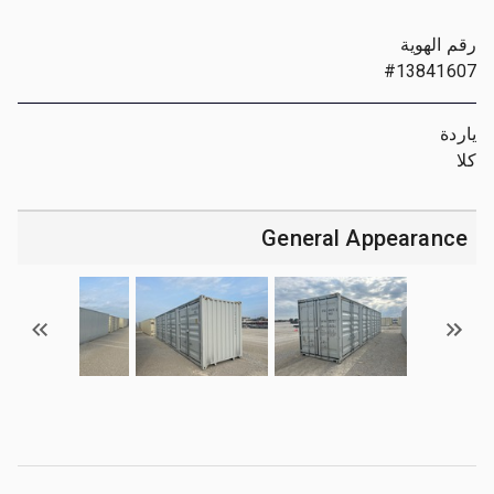
رقم الهوية
#13841607
ياردة
كلا
General Appearance