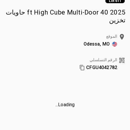
Lot 611
2025 40 ft High Cube Multi-Door حاويات
تخزين
الموقع
Odessa, MO
الرقم التسلسلي
CFGU4042782
Loading...