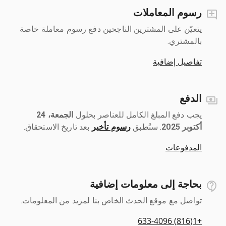
رسوم المعاملات
يتعيّن على المشترين الناجحين دفع رسوم معاملة خاصة
بالمشتري.
تفاصيل إضافية
الدفع
يجب دفع المبلغ الكامل للعناصر بحلول ‎
الجمعة، 24
أكتوبر 2025
رسوم تأخير
بعد تاريخ الاستحقاق.
المدفوعات
بحاجة إلى معلومات إضافية
تواصل مع موقع الحدث الخاص بنا لمزيد من المعلومات.
+1(816) 633-4096