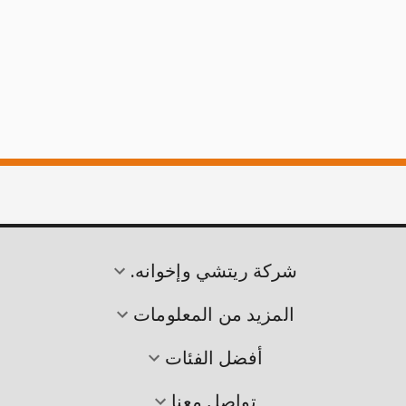
شركة ريتشي وإخوانه.
المزيد من المعلومات
أفضل الفئات
تواصل معنا