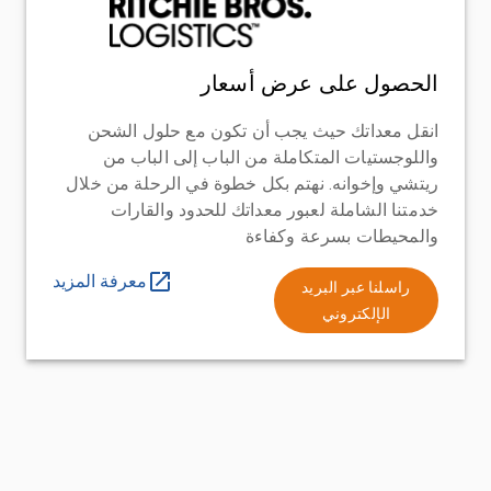
الحصول على عرض أسعار
انقل معداتك حيث يجب أن تكون مع حلول الشحن
واللوجستيات المتكاملة من الباب إلى الباب من
ريتشي وإخوانه. نهتم بكل خطوة في الرحلة من خلال
خدمتنا الشاملة لعبور معداتك للحدود والقارات
والمحيطات بسرعة وكفاءة
معرفة المزيد
راسلنا عبر البريد
الإلكتروني