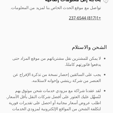
تواصل مع موقع الحدث الخاص بنا لمزيد من المعلومات.
+1(817) 237-6544
الشحن والاستلام
لا يمكن للمشترين نقل مشترياتهم من موقع المزاد حتى
يدفعوا فاتورتهم كاملةً.
يجب على السائقين إحضار نسخة من تذكرة الإفراج عن
العنصر من شركة ريتشي وإخوانه لاستلامه.
لقد عقدنا شراكة مع مزودي خدمات شحن موثوق بهم
لنُسهِّل عليك العثور على أفضل شركات النقل بأقل الأسعار.
اطلب عروض أسعار مجانية أو احصل على تقديرات فورية
لتكلفة الشحن من المواقع الإلكترونية لمزودي الخدمات