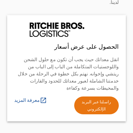
لدينا.
الحصول على عرض أسعار
انقل معداتك حيث يجب أن تكون مع حلول الشحن
واللوجستيات المتكاملة من الباب إلى الباب من
ريتشي وإخوانه. نهتم بكل خطوة في الرحلة من خلال
خدمتنا الشاملة لعبور معداتك للحدود والقارات
والمحيطات بسرعة وكفاءة
معرفة المزيد
راسلنا عبر البريد
الإلكتروني