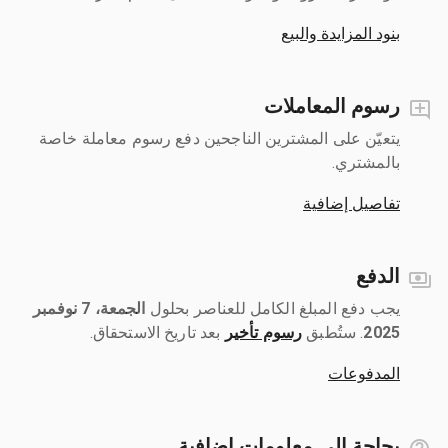
بنود المزايدة والبيع
رسوم المعاملات
يتعيّن على المشترين الناجحين دفع رسوم معاملة خاصة
بالمشتري.
تفاصيل إضافية
الدفع
يجب دفع المبلغ الكامل للعناصر بحلول ‎
الجمعة، 7 نوفمبر
2025
رسوم تأخير
بعد تاريخ الاستحقاق.
المدفوعات
بحاجة إلى معلومات إضافية