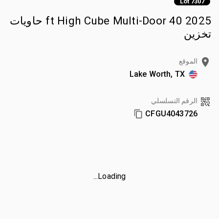
Lot 7307
2025 40 ft High Cube Multi-Door حاويات
تخزين
الموقع
Lake Worth, TX
الرقم التسلسلي
CFGU4043726
Loading...