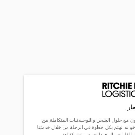
ار
ن مع حلول الشحن واللوجستيات المتكاملة من
خوانه. نهتم بكل خطوة في الرحلة من خلال خدمتنا
 والقارات والمحيطات بسرعة وكفاءة