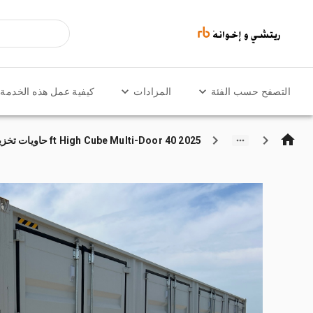
التصفح حسب الفئة
المزادات
كيفية عمل هذه الخدمة
2025 40 ft High Cube Multi-Door حاويات تخزين