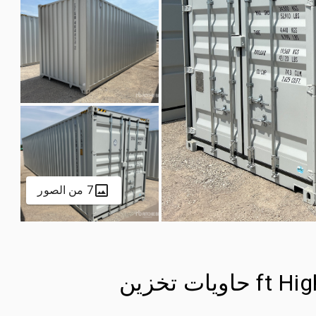
7 من الصور