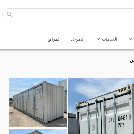
الخدمات
التمويل
المواقع