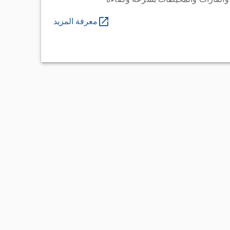
معرفة المزيد