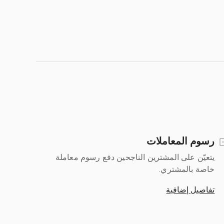
رسوم المعاملات
يتعيّن على المشترين الناجحين دفع رسوم معاملة
خاصة بالمشتري.
تفاصيل إضافية