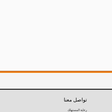
تواصل معنا
رعاية المستهلك