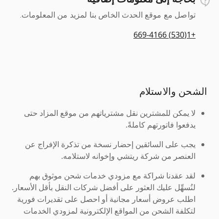
تواصل مع موقع الحدث الخاص بنا لمزيد من المعلومات.
+1(530) 669-4166
الشحن والاستلام
لا يمكن للمشترين نقل مشترياتهم من موقع المزاد حتى
يدفعوا فاتورتهم كاملةً.
يجب على السائقين إحضار نسخة من تذكرة الإفراج عن
العنصر من شركة ريتشي وإخوانه لاستلامه.
لقد عقدنا شراكة مع مزودي خدمات شحن موثوق بهم
لنُسهِّل عليك العثور على أفضل شركات النقل بأقل الأسعار.
اطلب عروض أسعار مجانية أو احصل على تقديرات فورية
لتكلفة الشحن من المواقع الإلكترونية لمزودي الخدمات