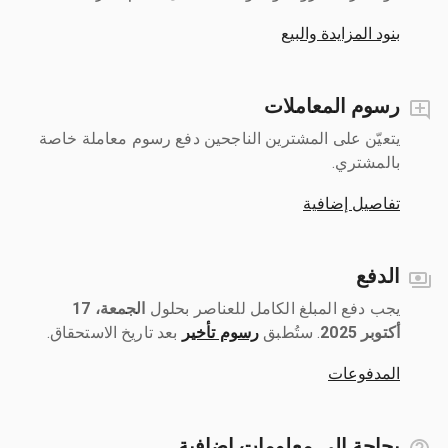
بنود المزايدة والبيع
رسوم المعاملات
يتعيّن على المشترين الناجحين دفع رسوم معاملة خاصة
بالمشتري.
تفاصيل إضافية
الدفع
يجب دفع المبلغ الكامل للعناصر بحلول ‎
الجمعة، 17
أكتوبر 2025
رسوم تأخير
بعد تاريخ الاستحقاق.
المدفوعات
بحاجة إلى معلومات إضافية