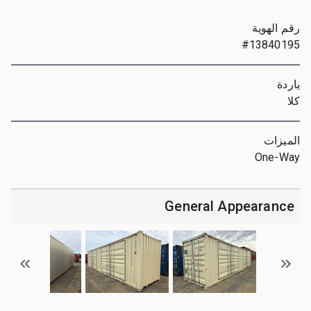
رقم الهوية
#13840195
ياردة
كلا
الميزات
One-Way
General Appearance