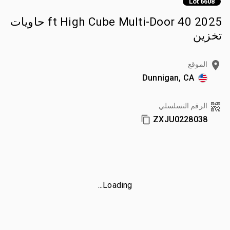
Lot 6608
2025 40 ft High Cube Multi-Door حاويات
تخزين
الموقع
Dunnigan, CA
الرقم التسلسلي
ZXJU0228038
Loading...