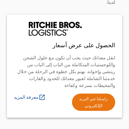
لدينا.
الحصول على عرض أسعار
انقل معداتك حيث يجب أن تكون مع حلول الشحن
واللوجستيات المتكاملة من الباب إلى الباب من
ريتشي وإخوانه. نهتم بكل خطوة في الرحلة من خلال
خدمتنا الشاملة لعبور معداتك للحدود والقارات
والمحيطات بسرعة وكفاءة
معرفة المزيد
راسلنا عبر البريد
الإلكتروني