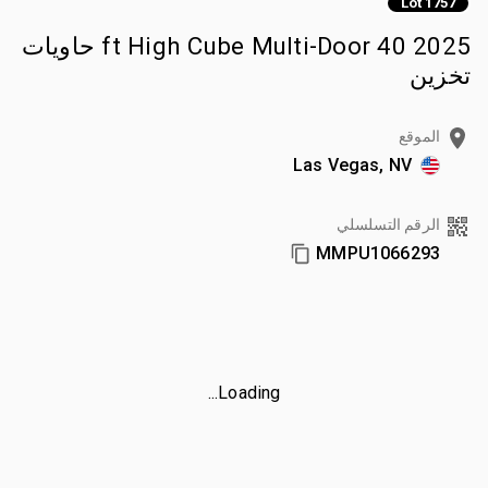
Lot 1757
2025 40 ft High Cube Multi-Door حاويات
تخزين
الموقع
Las Vegas, NV
الرقم التسلسلي
MMPU1066293
Loading...