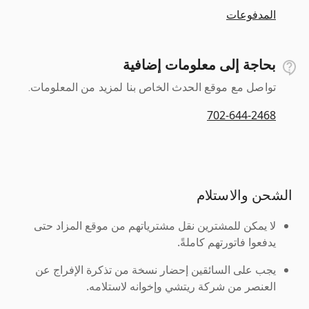
المدفوعات
بحاجة إلى معلومات إضافية
تواصل مع موقع الحدث الخاص بنا لمزيد من المعلومات.
702-644-2468
الشحن والاستلام
لا يمكن للمشترين نقل مشترياتهم من موقع المزاد حتى
يدفعوا فاتورتهم كاملةً.
يجب على السائقين إحضار نسخة من تذكرة الإفراج عن
العنصر من شركة ريتشي وإخوانه لاستلامه.