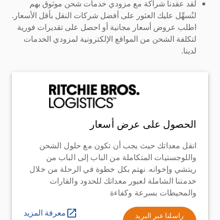
لقد عقدنا شراكة مع مزودي خدمات شحن موثوق بهم
لنُسهِّل عليك العثور على أفضل شركات النقل بأقل الأسعار.
اطلب عروض أسعار مجانية أو احصل على تقديرات فورية
لتكلفة الشحن من المواقع الإلكترونية لمزودي الخدمات
لدينا.
الحصول على عرض أسعار
انقل معداتك حيث يجب أن تكون مع حلول الشحن
واللوجستيات المتكاملة من الباب إلى الباب من
ريتشي وإخوانه. نهتم بكل خطوة في الرحلة من خلال
خدمتنا الشاملة لعبور معداتك للحدود والقارات
والمحيطات بسرعة وكفاءة
معرفة المزيد
راسلنا عبر البريد