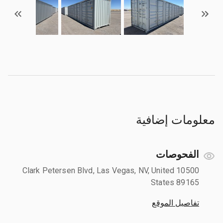
معلومات إضافية
الفحوصات
10500 Clark Petersen Blvd, Las Vegas, NV, United
States 89165
تفاصيل الموقع