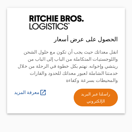
الحصول على عرض أسعار
انقل معداتك حيث يجب أن تكون مع حلول الشحن
واللوجستيات المتكاملة من الباب إلى الباب من
ريتشي وإخوانه. نهتم بكل خطوة في الرحلة من خلال
خدمتنا الشاملة لعبور معداتك للحدود والقارات
والمحيطات بسرعة وكفاءة
معرفة المزيد
راسلنا عبر البريد
الإلكتروني