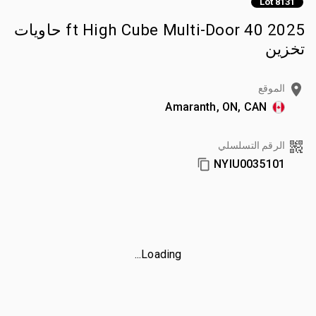
Lot 8131
2025 40 ft High Cube Multi-Door حاويات
تخزين
الموقع
Amaranth, ON, CAN
الرقم التسلسلي
NYIU0035101
Loading...