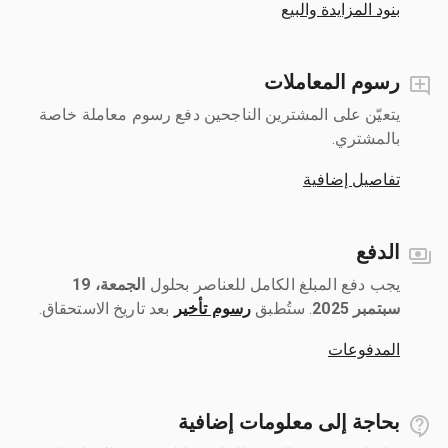
بنود المزايدة والبيع
رسوم المعاملات
يتعيّن على المشترين الناجحين دفع رسوم معاملة خاصة
بالمشتري.
تفاصيل إضافية
الدفع
يجب دفع المبلغ الكامل للعناصر بحلول ‎
الجمعة، 19
سبتمبر 2025
رسوم تأخير
بعد تاريخ الاستحقاق.
المدفوعات
بحاجة إلى معلومات إضافية