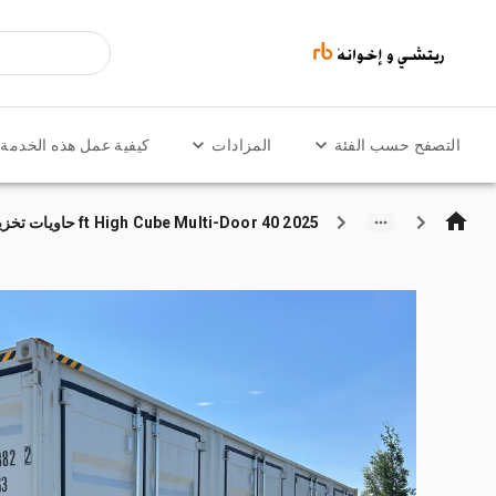
التصفح حسب الفئة
المزادات
كيفية عمل هذه الخدمة
2025 40 ft High Cube Multi-Door حاويات تخزين