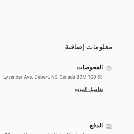
معلومات إضافية
الفحوصات
63 Lysander Ave, Debert, NS, Canada B0M 1G0
تفاصيل الموقع
الدفع