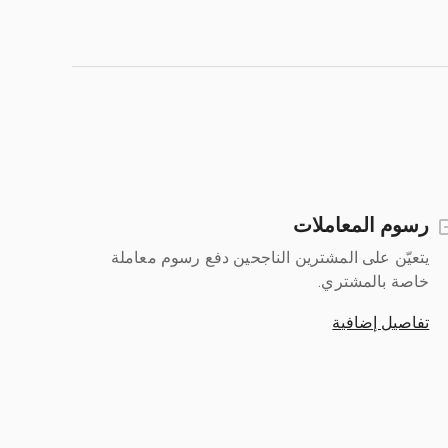
رسوم المعاملات
يتعيّن على المشترين الناجحين دفع رسوم معاملة
خاصة بالمشتري.
تفاصيل إضافية