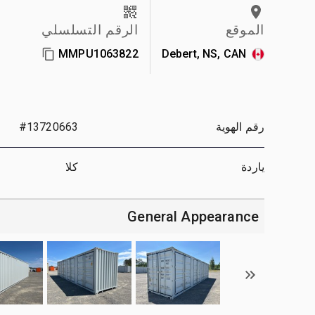
الموقع
الرقم التسلسلي
MMPU1063822
Debert, NS, CAN
رقم الهوية
#13720663
ياردة
كلا
General Appearance