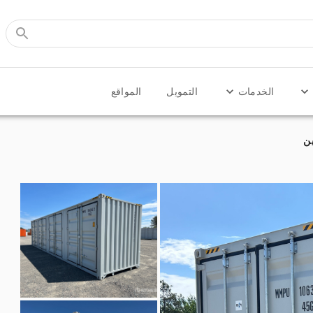
الخدمات
التمويل
المواقع