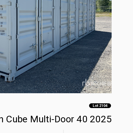
Lot 2104
2025 40 ft High Cube Multi-Door حاويات تخزين