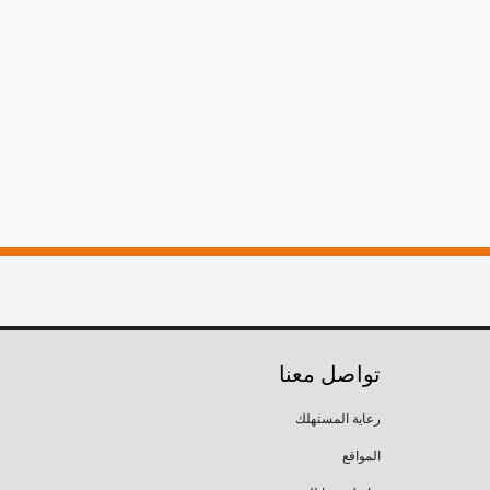
تواصل معنا
رعاية المستهلك
المواقع