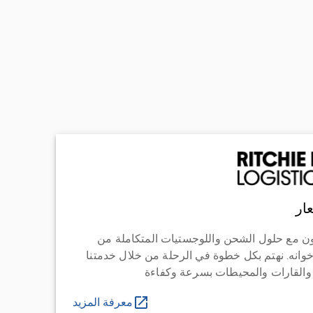
ار
ن مع حلول الشحن واللوجستيات المتكاملة من
خوانه. نهتم بكل خطوة في الرحلة من خلال خدمتنا
 والقارات والمحيطات بسرعة وكفاءة
معرفة المزيد