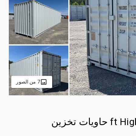
7 من الصور