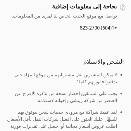
بحاجة إلى معلومات إضافية
تواصل مع موقع الحدث الخاص بنا لمزيد من المعلومات.
+1(604) 823-2700
الشحن والاستلام
لا يمكن للمشترين نقل مشترياتهم من موقع المزاد حتى
يدفعوا فاتورتهم كاملةً.
يجب على السائقين إحضار نسخة من تذكرة الإفراج عن
العنصر من شركة ريتشي وإخوانه لاستلامه.
لقد عقدنا شراكة مع مزودي خدمات شحن موثوق بهم
لنُسهِّل عليك العثور على أفضل شركات النقل بأقل الأسعار.
اطلب عروض أسعار مجانية أو احصل على تقديرات فورية