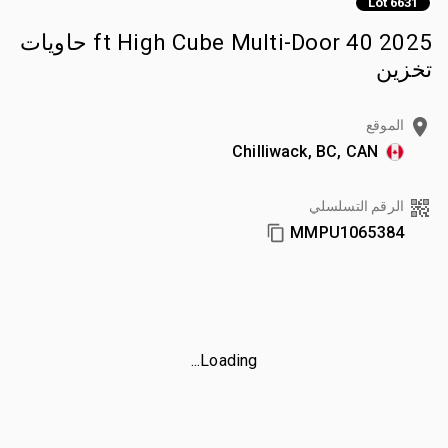
Lot 6631
2025 40 ft High Cube Multi-Door حاويات
تخزين
الموقع
Chilliwack, BC, CAN
الرقم التسلسلي
MMPU1065384
Loading...