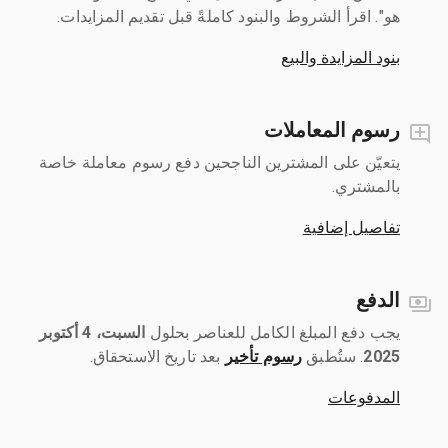
هو". اقرأ الشروط والبنود كاملةً قبل تقديم المزايدات.
بنود المزايدة والبيع
رسوم المعاملات
يتعيّن على المشترين الناجحين دفع رسوم معاملة خاصة
بالمشتري.
تفاصيل إضافية
الدفع
يجب دفع المبلغ الكامل للعناصر بحلول ‎
السبت، 4 أكتوبر
2025
رسوم تأخير
بعد تاريخ الاستحقاق.
المدفوعات