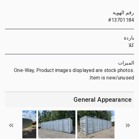
رقم الهوية
#13701184
ياردة
كلا
الميزات
One-Way, Product images displayed are stock photos.
Item is new/unused.
General Appearance