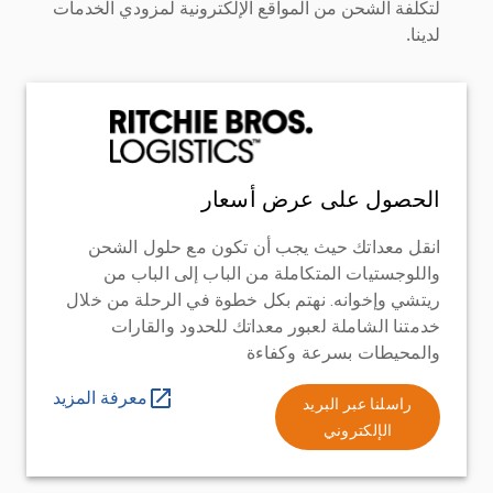
لتكلفة الشحن من المواقع الإلكترونية لمزودي الخدمات
لدينا.
الحصول على عرض أسعار
انقل معداتك حيث يجب أن تكون مع حلول الشحن
واللوجستيات المتكاملة من الباب إلى الباب من
ريتشي وإخوانه. نهتم بكل خطوة في الرحلة من خلال
خدمتنا الشاملة لعبور معداتك للحدود والقارات
والمحيطات بسرعة وكفاءة
معرفة المزيد
راسلنا عبر البريد
الإلكتروني