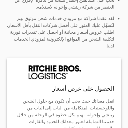
العنصر من شركة ريتشي وإخوانه لاستلامه.
لقد عقدنا شراكة مع مزودي خدمات شحن موثوق بهم
لنُسهِّل عليك العثور على أفضل شركات النقل بأقل الأسعار.
اطلب عروض أسعار مجانية أو احصل على تقديرات فورية
لتكلفة الشحن من المواقع الإلكترونية لمزودي الخدمات
لدينا.
الحصول على عرض أسعار
انقل معداتك حيث يجب أن تكون مع حلول الشحن
واللوجستيات المتكاملة من الباب إلى الباب من
ريتشي وإخوانه. نهتم بكل خطوة في الرحلة من خلال
خدمتنا الشاملة لعبور معداتك للحدود والقارات