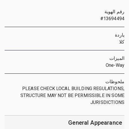
رقم الهوية
#13694494
ياردة
كلا
الميزات
One-Way
ملحوظات
PLEASE CHECK LOCAL BUILDING REGULATIONS,
STRUCTURE MAY NOT BE PERMISSIBLE IN SOME
JURISDICTIONS
General Appearance