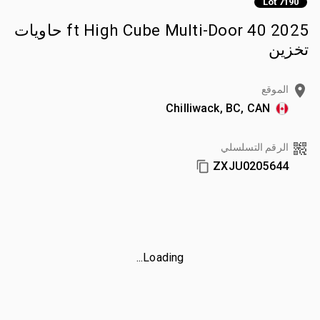
Lot 7190
2025 40 ft High Cube Multi-Door حاويات
تخزين
الموقع
Chilliwack, BC, CAN
الرقم التسلسلي
ZXJU0205644
Loading...