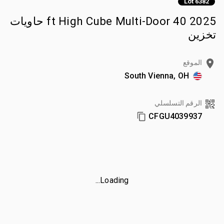
Lot 6382
2025 40 ft High Cube Multi-Door حاويات
تخزين
الموقع
South Vienna, OH
الرقم التسلسلي
CFGU4039937
Loading...