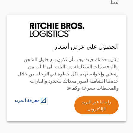
لدينا.
الحصول على عرض أسعار
انقل معداتك حيث يجب أن تكون مع حلول الشحن
واللوجستيات المتكاملة من الباب إلى الباب من
ريتشي وإخوانه. نهتم بكل خطوة في الرحلة من خلال
خدمتنا الشاملة لعبور معداتك للحدود والقارات
والمحيطات بسرعة وكفاءة
معرفة المزيد
راسلنا عبر البريد
الإلكتروني