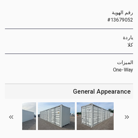
رقم الهوية
#13679052
ياردة
كلا
الميزات
One-Way
General Appearance