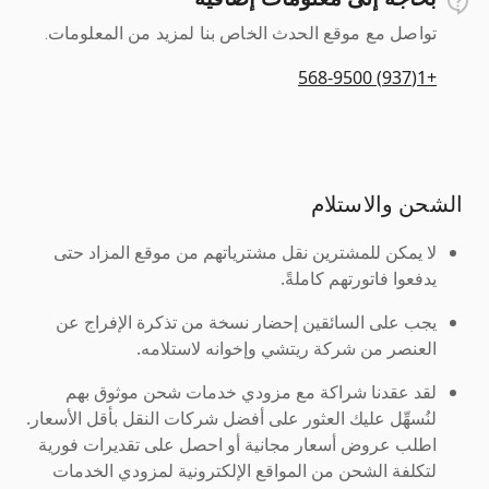
تواصل مع موقع الحدث الخاص بنا لمزيد من المعلومات.
+1(937) 568-9500
الشحن والاستلام
لا يمكن للمشترين نقل مشترياتهم من موقع المزاد حتى
يدفعوا فاتورتهم كاملةً.
يجب على السائقين إحضار نسخة من تذكرة الإفراج عن
العنصر من شركة ريتشي وإخوانه لاستلامه.
لقد عقدنا شراكة مع مزودي خدمات شحن موثوق بهم
لنُسهِّل عليك العثور على أفضل شركات النقل بأقل الأسعار.
اطلب عروض أسعار مجانية أو احصل على تقديرات فورية
لتكلفة الشحن من المواقع الإلكترونية لمزودي الخدمات