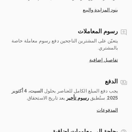
بنود المزايدة والبيع
رسوم المعاملات
يتعيّن على المشترين الناجحين دفع رسوم معاملة خاصة
بالمشتري.
تفاصيل إضافية
الدفع
يجب دفع المبلغ الكامل للعناصر بحلول ‎
السبت، 4 أكتوبر
2025
رسوم تأخير
بعد تاريخ الاستحقاق.
المدفوعات
بحاجة إلى معلومات إضافية