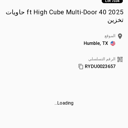
Lot 7334
2025 40 ft High Cube Multi-Door حاويات
تخزين
الموقع
Humble, TX
الرقم التسلسلي
RYDU0023657
Loading...