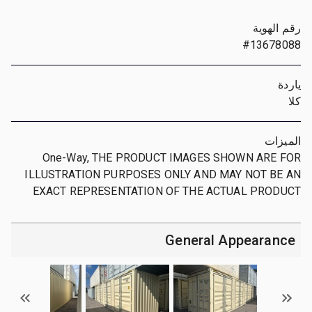
رقم الهوية
#13678088
ياردة
كلا
الميزات
One-Way, THE PRODUCT IMAGES SHOWN ARE FOR
ILLUSTRATION PURPOSES ONLY AND MAY NOT BE AN
EXACT REPRESENTATION OF THE ACTUAL PRODUCT
General Appearance