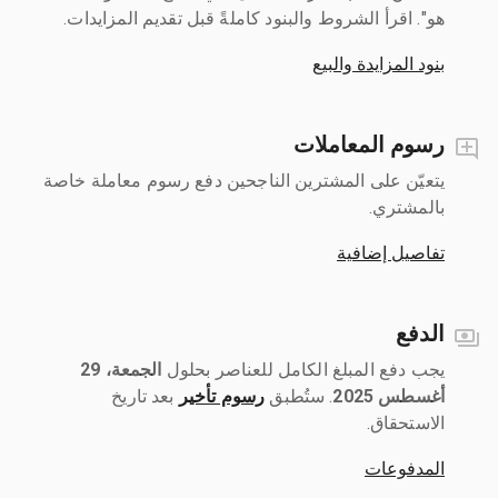
هو". اقرأ الشروط والبنود كاملةً قبل تقديم المزايدات.
بنود المزايدة والبيع
رسوم المعاملات
يتعيّن على المشترين الناجحين دفع رسوم معاملة خاصة
بالمشتري.
تفاصيل إضافية
الدفع
يجب دفع المبلغ الكامل للعناصر بحلول ‎
الجمعة، 29
أغسطس 2025
رسوم تأخير
بعد تاريخ
الاستحقاق.
المدفوعات