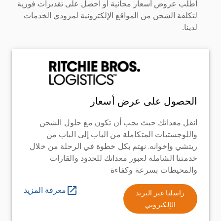
اطلب عروض أسعار مجانية أو احصل على تقديرات فورية
لتكلفة الشحن من المواقع الإلكترونية لمزودي الخدمات
لدينا.
الحصول على عرض أسعار
انقل معداتك حيث يجب أن تكون مع حلول الشحن
واللوجستيات المتكاملة من الباب إلى الباب من
ريتشي وإخوانه. نهتم بكل خطوة في الرحلة من خلال
خدمتنا الشاملة لعبور معداتك للحدود والقارات
والمحيطات بسرعة وكفاءة
معرفة المزيد
راسلنا عبر البريد
الإلكتروني