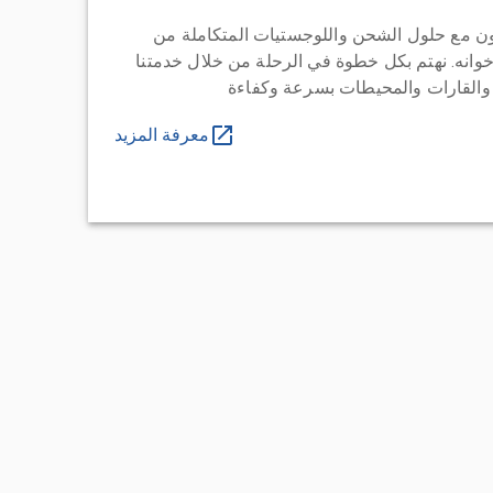
ن مع حلول الشحن واللوجستيات المتكاملة من
خوانه. نهتم بكل خطوة في الرحلة من خلال خدمتنا
 والقارات والمحيطات بسرعة وكفاءة
معرفة المزيد