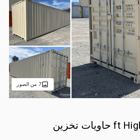
7 من الصور