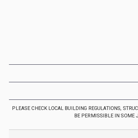
PLEASE CHECK LOCAL BUILDING REGULATIONS, STRU
BE PERMISSIBLE IN SOME 