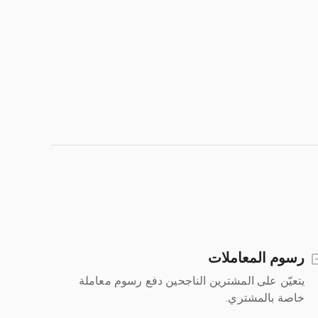
رسوم المعاملات
يتعيّن على المشترين الناجحين دفع رسوم معاملة
خاصة بالمشتري.