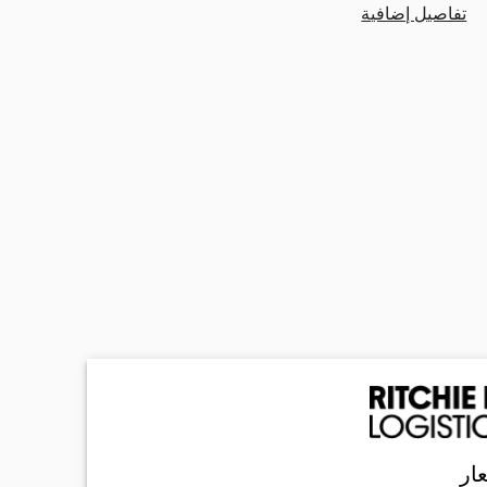
تفاصيل إضافية
ار