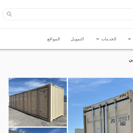
الخدمات
التمويل
المواقع