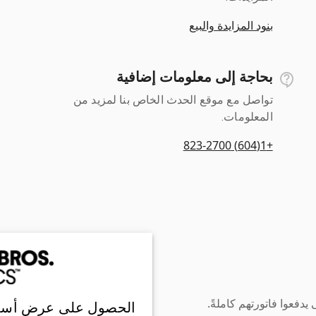
بنود المزايدة والبيع
بحاجة إلى معلومات إضافية
تواصل مع موقع الحدث الخاص بنا لمزيد من
المعلومات.
+1(604) 823-2700
دفعوا فاتورتهم كاملةً.
الحصول على عرض أسع