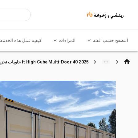
التصفح حسب الفئة
المزادات
كيفية عمل هذه الخدمة
2025 40 ft High Cube Multi-Door حاويات تخزين