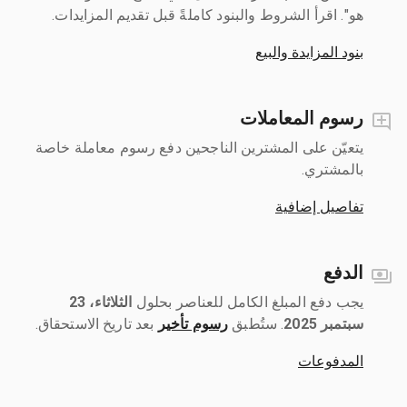
هو". اقرأ الشروط والبنود كاملةً قبل تقديم المزايدات.
بنود المزايدة والبيع
رسوم المعاملات
يتعيّن على المشترين الناجحين دفع رسوم معاملة خاصة
بالمشتري.
تفاصيل إضافية
الدفع
يجب دفع المبلغ الكامل للعناصر بحلول ‎
الثلاثاء، 23
سبتمبر 2025
رسوم تأخير
بعد تاريخ الاستحقاق.
المدفوعات