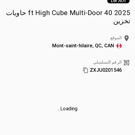
Lot 7071
2025 40 ft High Cube Multi-Door حاويات
تخزين
الموقع
Mont-saint-hilaire, QC, CAN
الرقم التسلسلي
ZXJU0201546
Loading...