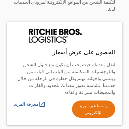
لتكلفة الشحن من المواقع الإلكترونية لمزودي الخدمات
لدينا.
الحصول على عرض أسعار
انقل معداتك حيث يجب أن تكون مع حلول الشحن
واللوجستيات المتكاملة من الباب إلى الباب من
ريتشي وإخوانه. نهتم بكل خطوة في الرحلة من خلال
خدمتنا الشاملة لعبور معداتك للحدود والقارات
والمحيطات بسرعة وكفاءة
معرفة المزيد
راسلنا عبر البريد
الإلكتروني