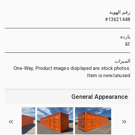
رقم الهوية
#13621448
ياردة
كلا
الميزات
One-Way, Product images displayed are stock photos.
Item is new/unused.
General Appearance