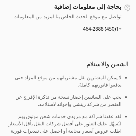
بحاجة إلى معلومات إضافية
تواصل مع موقع الحدث الخاص بنا لمزيد من المعلومات.
+1(450) 464-2888
الشحن والاستلام
لا يمكن للمشترين نقل مشترياتهم من موقع المزاد حتى
يدفعوا فاتورتهم كاملةً.
يجب على السائقين إحضار نسخة من تذكرة الإفراج عن
العنصر من شركة ريتشي وإخوانه لاستلامه.
لقد عقدنا شراكة مع مزودي خدمات شحن موثوق بهم
لنُسهِّل عليك العثور على أفضل شركات النقل بأقل الأسعار.
اطلب عروض أسعار مجانية أو احصل على تقديرات فورية