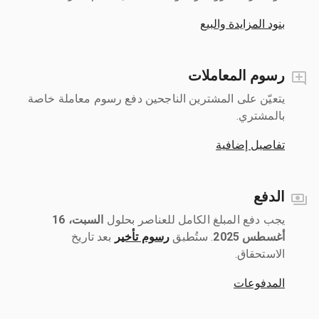
بنود المزايدة والبيع
رسوم المعاملات
يتعيّن على المشترين الناجحين دفع رسوم معاملة خاصة
بالمشتري.
تفاصيل إضافية
الدفع
يجب دفع المبلغ الكامل للعناصر بحلول ‎
السبت، 16
أغسطس 2025
رسوم تأخير
بعد تاريخ
الاستحقاق.
المدفوعات