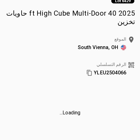
Lot 6429
2025 40 ft High Cube Multi-Door حاويات
تخزين
الموقع
South Vienna, OH
الرقم التسلسلي
YLEU2504066
Loading...