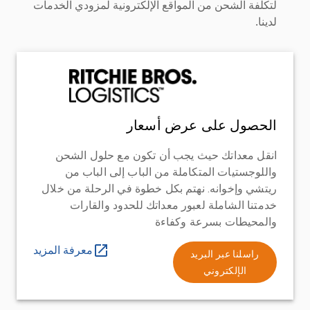
لتكلفة الشحن من المواقع الإلكترونية لمزودي الخدمات
لدينا.
الحصول على عرض أسعار
انقل معداتك حيث يجب أن تكون مع حلول الشحن
واللوجستيات المتكاملة من الباب إلى الباب من
ريتشي وإخوانه. نهتم بكل خطوة في الرحلة من خلال
خدمتنا الشاملة لعبور معداتك للحدود والقارات
والمحيطات بسرعة وكفاءة
معرفة المزيد
راسلنا عبر البريد
الإلكتروني