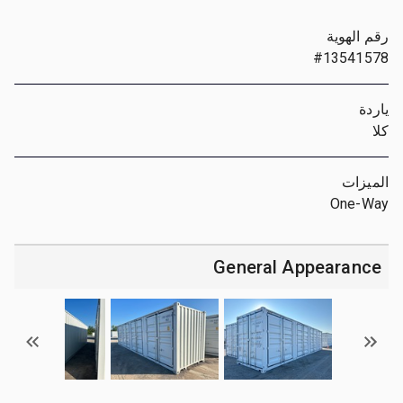
رقم الهوية
#13541578
ياردة
كلا
الميزات
One-Way
General Appearance