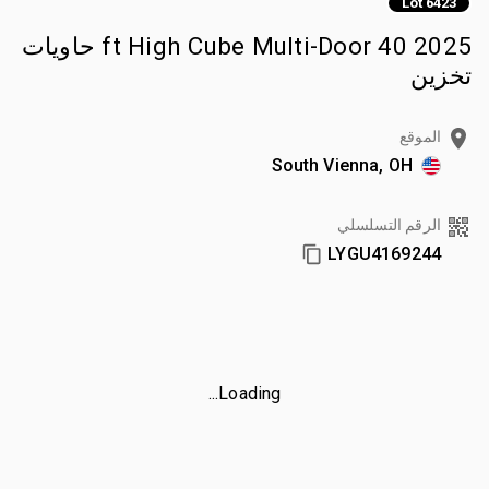
Lot 6423
2025 40 ft High Cube Multi-Door حاويات
تخزين
الموقع
South Vienna, OH
الرقم التسلسلي
LYGU4169244
Loading...