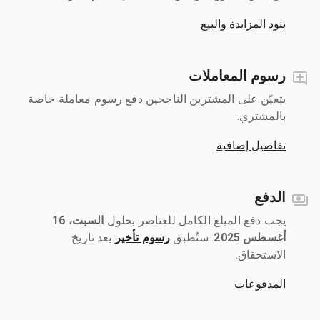
بنود المزايدة والبيع
رسوم المعاملات
يتعيّن على المشترين الناجحين دفع رسوم معاملة خاصة
بالمشتري.
تفاصيل إضافية
الدفع
يجب دفع المبلغ الكامل للعناصر بحلول ‎
السبت، 16
أغسطس 2025
رسوم تأخير
بعد تاريخ
الاستحقاق.
المدفوعات