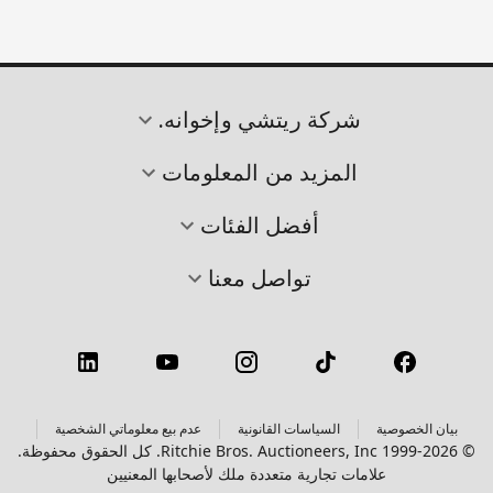
شركة ريتشي وإخوانه.
المزيد من المعلومات
أفضل الفئات
تواصل معنا
بيان الخصوصية
السياسات القانونية
عدم بيع معلوماتي الشخصية
© 1999-2026 Ritchie Bros. Auctioneers, Inc. كل الحقوق محفوظة.
علامات تجارية متعددة ملك لأصحابها المعنيين