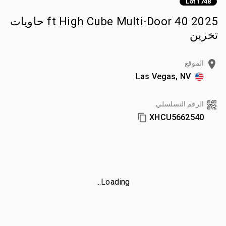
Lot 1748
2025 40 ft High Cube Multi-Door حاويات
تخزين
الموقع
Las Vegas, NV
الرقم التسلسلي
XHCU5662540
Loading...