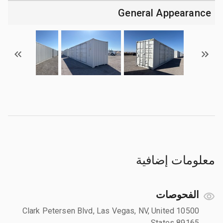
General Appearance
معلومات إضافية
الفحوصات
10500 Clark Petersen Blvd, Las Vegas, NV, United
States 89165