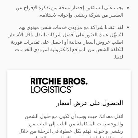
يجب على السائقين إحضار نسخة من تذكرة الإفراج عن
العنصر من شركة ريتشي وإخوانه لاستلامه.
لقد عقدنا شراكة مع مزودي خدمات شحن موثوق بهم
لنُسهِّل عليك العثور على أفضل شركات النقل بأقل الأسعار.
اطلب عروض أسعار مجانية أو احصل على تقديرات فورية
لتكلفة الشحن من المواقع الإلكترونية لمزودي الخدمات
لدينا.
الحصول على عرض أسعار
انقل معداتك حيث يجب أن تكون مع حلول الشحن
واللوجستيات المتكاملة من الباب إلى الباب من
ريتشي وإخوانه. نهتم بكل خطوة في الرحلة من خلال