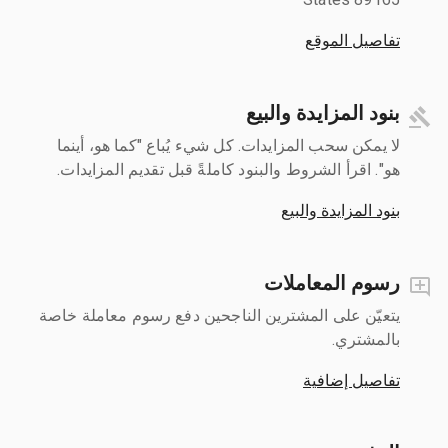
تفاصيل الموقع
بنود المزايدة والبيع
لا يمكن سحب المزايدات. كل شيء يُباع "كما هو، أينما
هو". اقرأ الشروط والبنود كاملةً قبل تقديم المزايدات.
بنود المزايدة والبيع
رسوم المعاملات
يتعيّن على المشترين الناجحين دفع رسوم معاملة خاصة
بالمشتري.
تفاصيل إضافية