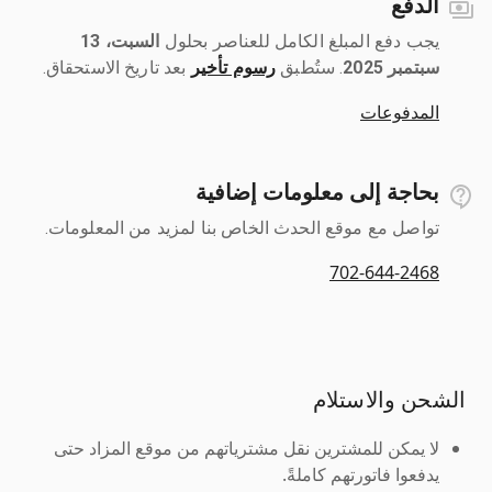
الدفع
يجب دفع المبلغ الكامل للعناصر بحلول ‎
السبت، 13
سبتمبر 2025
رسوم تأخير
بعد تاريخ الاستحقاق.
المدفوعات
بحاجة إلى معلومات إضافية
تواصل مع موقع الحدث الخاص بنا لمزيد من المعلومات.
702-644-2468
الشحن والاستلام
لا يمكن للمشترين نقل مشترياتهم من موقع المزاد حتى
يدفعوا فاتورتهم كاملةً.