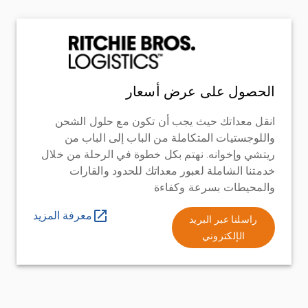
الحصول على عرض أسعار
انقل معداتك حيث يجب أن تكون مع حلول الشحن
واللوجستيات المتكاملة من الباب إلى الباب من
ريتشي وإخوانه. نهتم بكل خطوة في الرحلة من خلال
خدمتنا الشاملة لعبور معداتك للحدود والقارات
والمحيطات بسرعة وكفاءة
معرفة المزيد
راسلنا عبر البريد
الإلكتروني