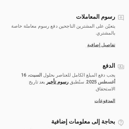
رسوم المعاملات
يتعيّن على المشترين الناجحين دفع رسوم معاملة خاصة
بالمشتري.
تفاصيل إضافية
الدفع
يجب دفع المبلغ الكامل للعناصر بحلول ‎
السبت، 16
أغسطس 2025
رسوم تأخير
بعد تاريخ
الاستحقاق.
المدفوعات
بحاجة إلى معلومات إضافية