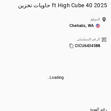
2025 40 ft High Cube حاويات تخزين
الموقع
Chehalis, WA
الرقم التسلسلي
CICU6434588
Loading...
رقم الهوية