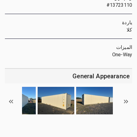
#13723110
ياردة
كلا
الميزات
One-Way
General Appearance