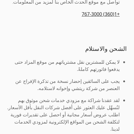
تواصل مع موقع الحدث الخاص بنا لمزيد من المعلومات.
+1(360) 767-3000
الشحن والاستلام
لا يمكن للمشترين نقل مشترياتهم من موقع المزاد حتى
يدفعوا فاتورتهم كاملةً.
يجب على السائقين إحضار نسخة من تذكرة الإفراج عن
العنصر من شركة ريتشي وإخوانه لاستلامه.
لقد عقدنا شراكة مع مزودي خدمات شحن موثوق بهم
لنُسهِّل عليك العثور على أفضل شركات النقل بأقل الأسعار.
اطلب عروض أسعار مجانية أو احصل على تقديرات فورية
لتكلفة الشحن من المواقع الإلكترونية لمزودي الخدمات
لدينا.