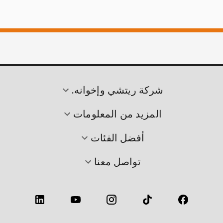
شركة ريتشي وإخوانه.
المزيد من المعلومات
أفضل الفئات
تواصل معنا