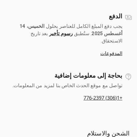
الدفع
يجب دفع المبلغ الكامل للعناصر بحلول ‎
الخميس، 14
أغسطس 2025
رسوم تأخير
بعد تاريخ
الاستحقاق.
المدفوعات
بحاجة إلى معلومات إضافية
تواصل مع موقع الحدث الخاص بنا لمزيد من المعلومات.
+1(306) 776-2397
الشحن والاستلام