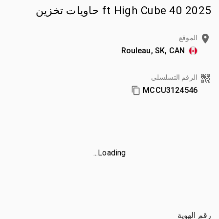
2025 40 ft High Cube حاويات تخزين
الموقع
Rouleau, SK, CAN
الرقم التسلسلي
MCCU3124546
Loading...
رقم الهوية