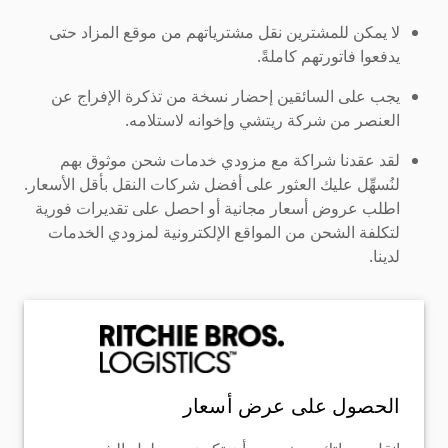
لا يمكن للمشترين نقل مشترياتهم من موقع المزاد حتى
يدفعوا فاتورتهم كاملةً.
يجب على السائقين إحضار نسخة من تذكرة الإفراج عن
العنصر من شركة ريتشي وإخوانه لاستلامه.
لقد عقدنا شراكة مع مزودي خدمات شحن موثوق بهم
لنُسهِّل عليك العثور على أفضل شركات النقل بأقل الأسعار.
اطلب عروض أسعار مجانية أو احصل على تقديرات فورية
لتكلفة الشحن من المواقع الإلكترونية لمزودي الخدمات
لدينا.
الحصول على عرض أسعار