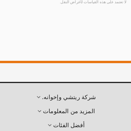
لا تعتمد على هذه القياسات لأغراض النقل.
شركة ريتشي وإخوانه.
المزيد من المعلومات
أفضل الفئات