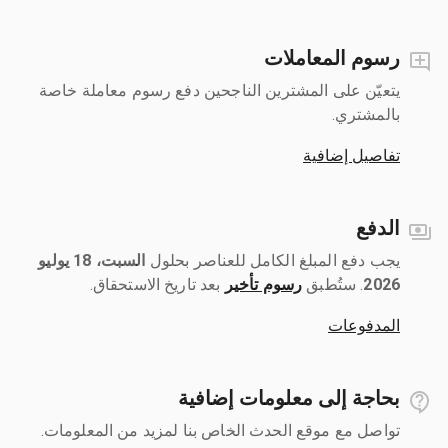
رسوم المعاملات
يتعيّن على المشترين الناجحين دفع رسوم معاملة خاصة
بالمشتري.
تفاصيل إضافية
الدفع
يجب دفع المبلغ الكامل للعناصر بحلول ‎
السبت، 18 يوليو
2026
رسوم تأخير
بعد تاريخ الاستحقاق.
المدفوعات
بحاجة إلى معلومات إضافية
تواصل مع موقع الحدث الخاص بنا لمزيد من المعلومات.