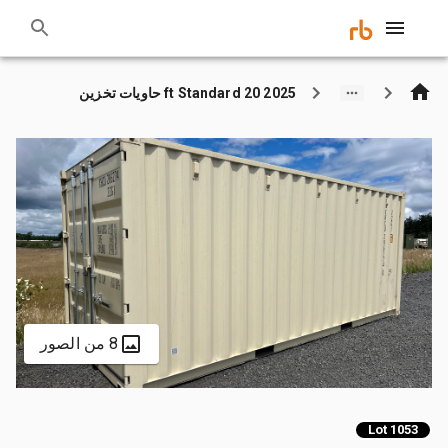
2025 20 ft Standard حاويات تخزين
8 من الصور
Lot 1053