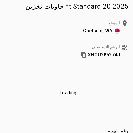
2025 20 ft Standard حاويات تخزين
الموقع
Chehalis, WA
الرقم التسلسلي
XHCU2862740
Loading...
رقم الهوية