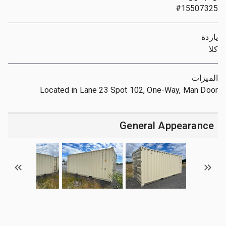
#15507325
ياردة
كلا
الميزات
Located in Lane 23 Spot 102, One-Way, Man Door
General Appearance