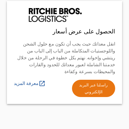
الحصول على عرض أسعار
انقل معداتك حيث يجب أن تكون مع حلول الشحن
واللوجستيات المتكاملة من الباب إلى الباب من
ريتشي وإخوانه. نهتم بكل خطوة في الرحلة من خلال
خدمتنا الشاملة لعبور معداتك للحدود والقارات
والمحيطات بسرعة وكفاءة
معرفة المزيد
راسلنا عبر البريد
الإلكتروني