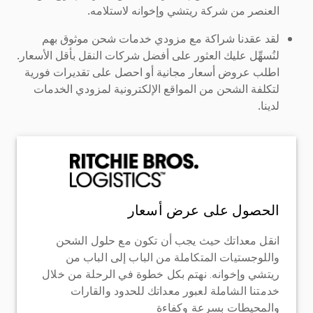
العنصر من شركة ريتشي وإخوانه لاستلامه.
لقد عقدنا شراكة مع مزودي خدمات شحن موثوق بهم
لنُسهِّل عليك العثور على أفضل شركات النقل بأقل الأسعار.
اطلب عروض أسعار مجانية أو احصل على تقديرات فورية
لتكلفة الشحن من المواقع الإلكترونية لمزودي الخدمات
لدينا.
الحصول على عرض أسعار
انقل معداتك حيث يجب أن تكون مع حلول الشحن
واللوجستيات المتكاملة من الباب إلى الباب من
ريتشي وإخوانه. نهتم بكل خطوة في الرحلة من خلال
خدمتنا الشاملة لعبور معداتك للحدود والقارات
والمحيطات بسرعة وكفاءة