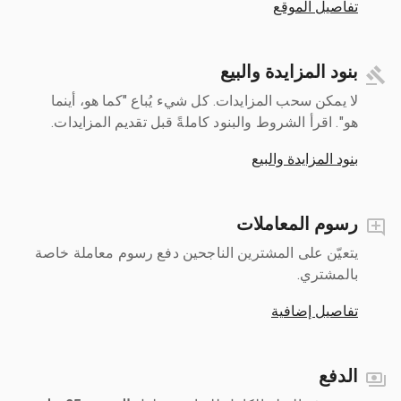
تفاصيل الموقع
بنود المزايدة والبيع
لا يمكن سحب المزايدات. كل شيء يُباع "كما هو، أينما
هو". اقرأ الشروط والبنود كاملةً قبل تقديم المزايدات.
بنود المزايدة والبيع
رسوم المعاملات
يتعيّن على المشترين الناجحين دفع رسوم معاملة خاصة
بالمشتري.
تفاصيل إضافية
الدفع