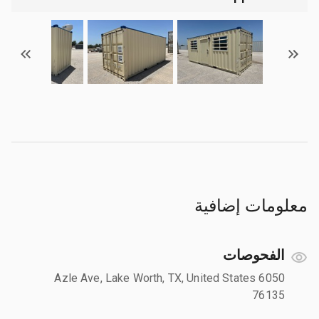
معلومات إضافية
الفحوصات
6050 Azle Ave, Lake Worth, TX, United States
76135