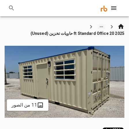
2025 20 ft Standard Office حاويات تخزين (Unused)
11 من الصور