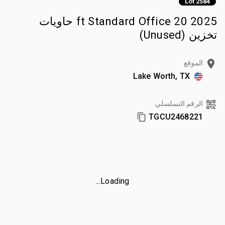
Lot 2584
2025 20 ft Standard Office حاويات
تخزين (Unused)
الموقع
Lake Worth, TX
الرقم التسلسلي
TGCU2468221
Loading...