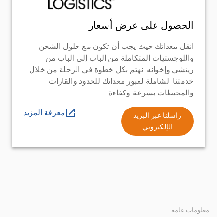
الحصول على عرض أسعار
انقل معداتك حيث يجب أن تكون مع حلول الشحن
واللوجستيات المتكاملة من الباب إلى الباب من
ريتشي وإخوانه. نهتم بكل خطوة في الرحلة من خلال
خدمتنا الشاملة لعبور معداتك للحدود والقارات
والمحيطات بسرعة وكفاءة
معرفة المزيد
راسلنا عبر البريد
الإلكتروني
معلومات عامة