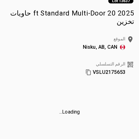
Lot 13637
2025 20 ft Standard Multi-Door حاويات
تخزين
الموقع
Nisku, AB, CAN
الرقم التسلسلي
VSLU2175653
Loading...