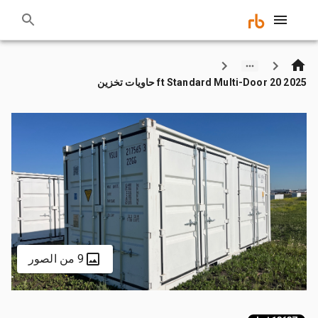
2025 20 ft Standard Multi-Door حاويات تخزين
9 من الصور