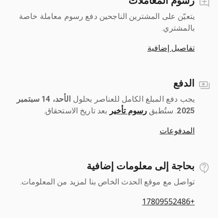
رسوم المعاملات
يتعيّن على المشترين الناجحين دفع رسوم معاملة خاصة
بالمشتري.
تفاصيل إضافية
الدفع
يجب دفع المبلغ الكامل للعناصر بحلول ‎
الأحد، 14 سبتمبر
2025
رسوم تأخير
بعد تاريخ الاستحقاق.
المدفوعات
بحاجة إلى معلومات إضافية
تواصل مع موقع الحدث الخاص بنا لمزيد من المعلومات.
+17809552486