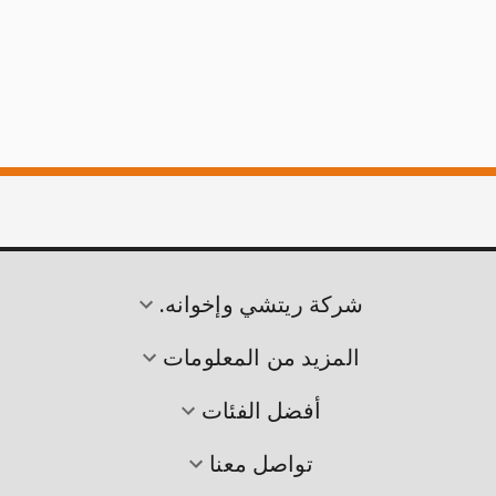
شركة ريتشي وإخوانه.
المزيد من المعلومات
أفضل الفئات
تواصل معنا