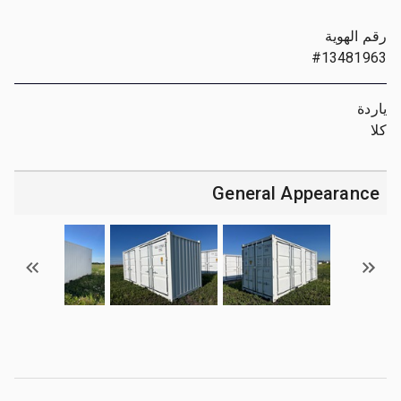
رقم الهوية
#13481963
ياردة
كلا
General Appearance