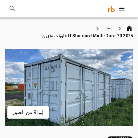
2025 20 ft Standard Multi-Door حاويات تخزين
9 من الصور