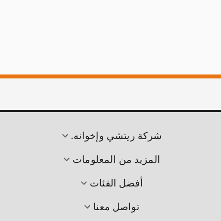
شركة ريتشي وإخوانه.
المزيد من المعلومات
أفضل الفئات
تواصل معنا