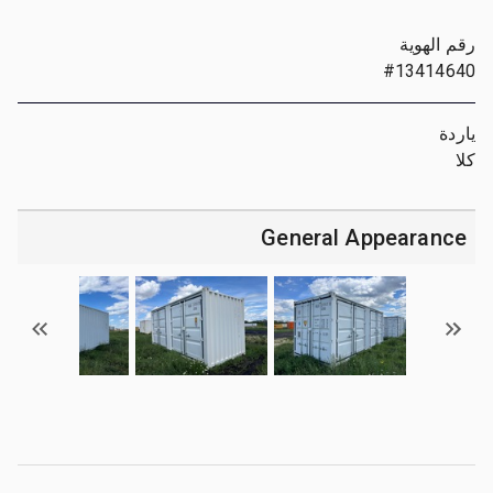
رقم الهوية
#13414640
ياردة
كلا
General Appearance