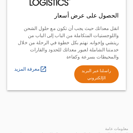
الحصول على عرض أسعار
انقل معداتك حيث يجب أن تكون مع حلول الشحن
واللوجستيات المتكاملة من الباب إلى الباب من
ريتشي وإخوانه. نهتم بكل خطوة في الرحلة من خلال
خدمتنا الشاملة لعبور معداتك للحدود والقارات
والمحيطات بسرعة وكفاءة
معرفة المزيد
راسلنا عبر البريد
الإلكتروني
معلومات عامة