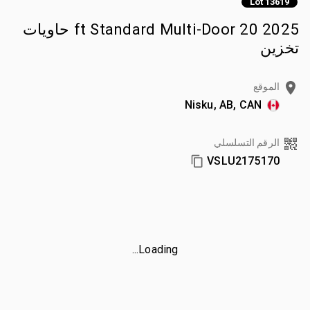
Lot 13619
2025 20 ft Standard Multi-Door حاويات
تخزين
الموقع
Nisku, AB, CAN
الرقم التسلسلي
VSLU2175170
Loading...