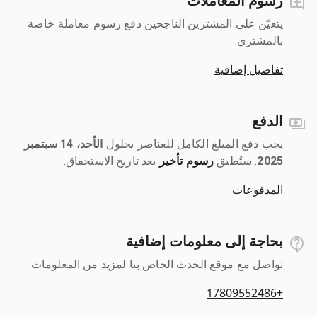
رسوم المعاملات
يتعيّن على المشترين الناجحين دفع رسوم معاملة خاصة
بالمشتري.
تفاصيل إضافية
الدفع
يجب دفع المبلغ الكامل للعناصر بحلول ‎
الأحد، 14 سبتمبر
2025
رسوم تأخير
بعد تاريخ الاستحقاق.
المدفوعات
بحاجة إلى معلومات إضافية
تواصل مع موقع الحدث الخاص بنا لمزيد من المعلومات.
+17809552486