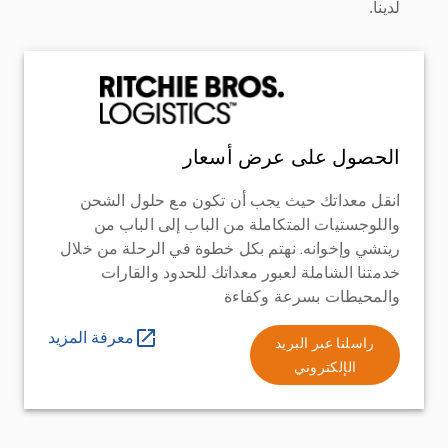
لدينا.
الحصول على عرض أسعار
انقل معداتك حيث يجب أن تكون مع حلول الشحن
واللوجستيات المتكاملة من الباب إلى الباب من
ريتشي وإخوانه. نهتم بكل خطوة في الرحلة من خلال
خدمتنا الشاملة لعبور معداتك للحدود والقارات
والمحيطات بسرعة وكفاءة
معرفة المزيد
راسلنا عبر البريد
الإلكتروني