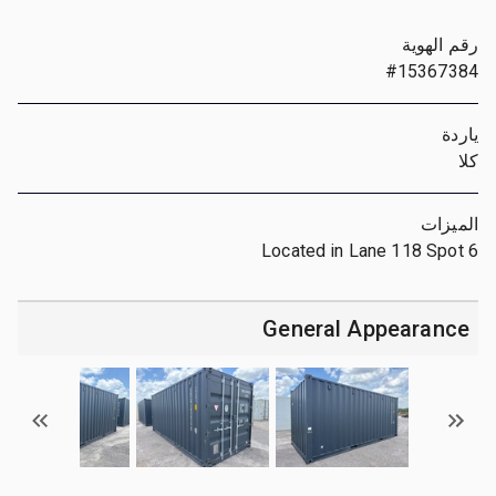
رقم الهوية
#15367384
ياردة
كلا
الميزات
Located in Lane 118 Spot 6
General Appearance