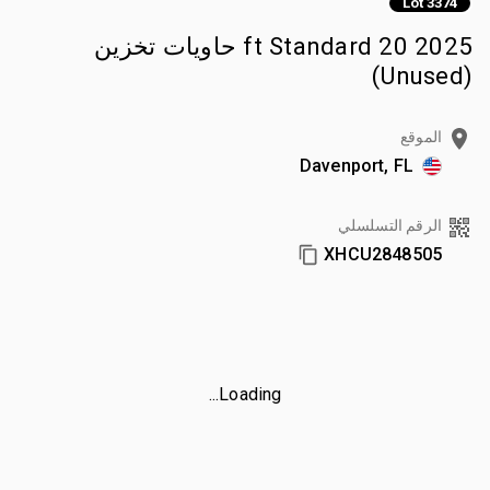
Lot 3374
2025 20 ft Standard حاويات تخزين
(Unused)
الموقع
Davenport, FL
الرقم التسلسلي
XHCU2848505
Loading...