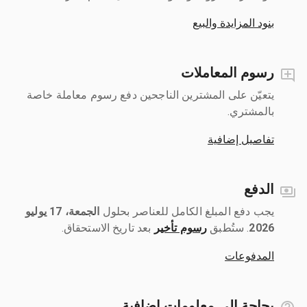
بنود المزايدة والبيع
رسوم المعاملات
يتعيّن على المشترين الناجحين دفع رسوم معاملة خاصة
بالمشتري.
تفاصيل إضافية
الدفع
يجب دفع المبلغ الكامل للعناصر بحلول ‎
الجمعة، 17 يوليو
2026
رسوم تأخير
بعد تاريخ الاستحقاق.
المدفوعات
بحاجة إلى معلومات إضافية