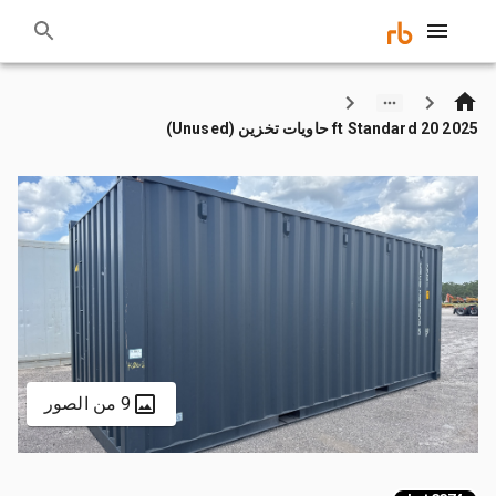
2025 20 ft Standard حاويات تخزين (Unused)
9 من الصور