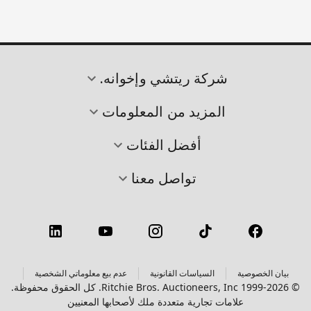
شركة ريتشي وإخوانه.
المزيد من المعلومات
أفضل الفئات
تواصل معنا
بيان الخصوصية
السياسات القانونية
عدم بيع معلوماتي الشخصية
© 1999-2026 Ritchie Bros. Auctioneers, Inc. كل الحقوق محفوظة.
علامات تجارية متعددة ملك لأصحابها المعنيين