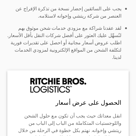
يجب على السائقين إحضار نسخة من تذكرة الإفراج عن
العنصر من شركة ريتشي وإخوانه لاستلامه.
لقد عقدنا شراكة مع مزودي خدمات شحن موثوق بهم
لنُسهِّل عليك العثور على أفضل شركات النقل بأقل الأسعار.
اطلب عروض أسعار مجانية أو احصل على تقديرات فورية
لتكلفة الشحن من المواقع الإلكترونية لمزودي الخدمات
لدينا.
الحصول على عرض أسعار
انقل معداتك حيث يجب أن تكون مع حلول الشحن
واللوجستيات المتكاملة من الباب إلى الباب من
ريتشي وإخوانه. نهتم بكل خطوة في الرحلة من خلال