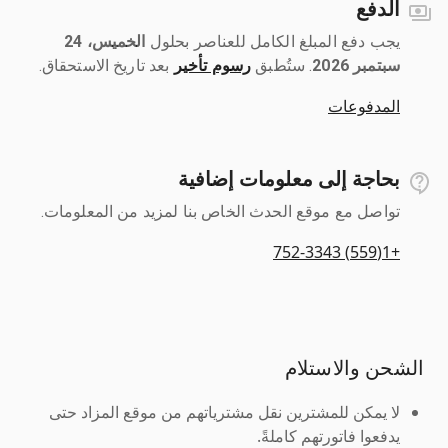
الدفع
يجب دفع المبلغ الكامل للعناصر بحلول ‎
الخميس، 24
سبتمبر 2026
رسوم تأخير
بعد تاريخ الاستحقاق.
المدفوعات
بحاجة إلى معلومات إضافية
تواصل مع موقع الحدث الخاص بنا لمزيد من المعلومات.
+1(559) 752-3343
الشحن والاستلام
لا يمكن للمشترين نقل مشترياتهم من موقع المزاد حتى
يدفعوا فاتورتهم كاملةً.