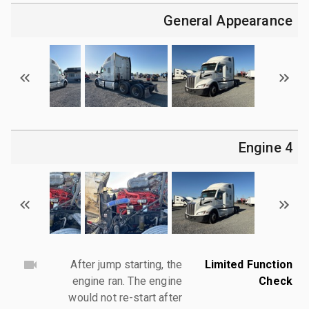
General Appearance
4 Engine
After jump starting, the
Limited Function
engine ran. The engine
Check
would not re-start after