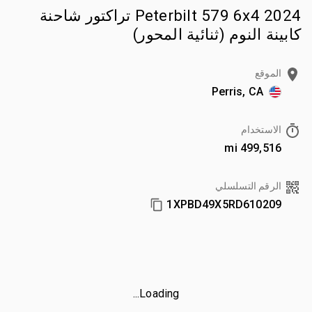
2024 Peterbilt 579 6x4 تراكتور شاحنة
كابينة النوم (ثنائية المحور)
الموقع
Perris, CA
الاستخدام
499,516 mi
الرقم التسلسلي
1XPBD49X5RD610209
Loading...