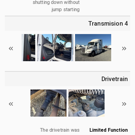
shutting down without
jump starting.
4 Transmision
Drivetrain
The drivetrain was
Limited Function