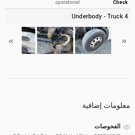
operational.
Check
4 Underbody - Truck
معلومات إضافية
الفحوصات