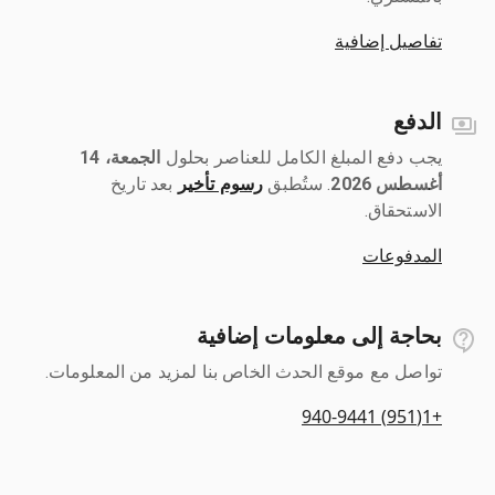
تفاصيل إضافية
الدفع
يجب دفع المبلغ الكامل للعناصر بحلول ‎
الجمعة، 14
أغسطس 2026
رسوم تأخير
بعد تاريخ
الاستحقاق.
المدفوعات
بحاجة إلى معلومات إضافية
تواصل مع موقع الحدث الخاص بنا لمزيد من المعلومات.
+1(951) 940-9441