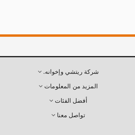
شركة ريتشي وإخوانه.
المزيد من المعلومات
أفضل الفئات
تواصل معنا