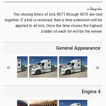
ملحوظات
The closing times of lots 4071 through 4073 are tied
together. If a bid is received, then a time extension will be
applied to all lots. Once the time closes the highest
bidder on each lot will be the winner.
General Appearance
4 Engine