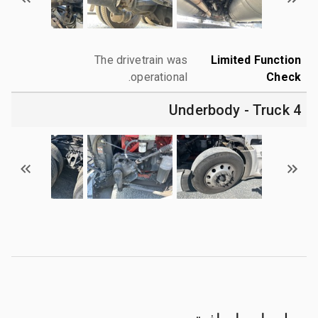
The drivetrain was
Limited Function
operational.
Check
4 Underbody - Truck