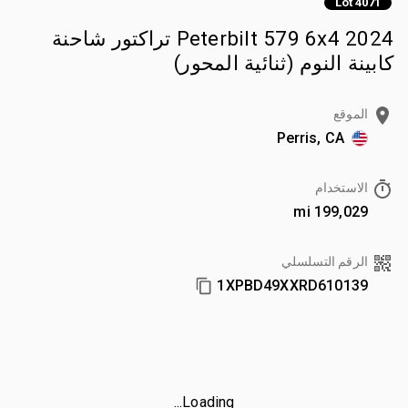
Lot 4071
2024 Peterbilt 579 6x4 تراكتور شاحنة
كابينة النوم (ثنائية المحور)
الموقع
Perris, CA
الاستخدام
199,029 mi
الرقم التسلسلي
1XPBD49XXRD610139
Loading...