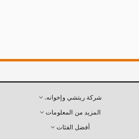
شركة ريتشي وإخوانه.
المزيد من المعلومات
أفضل الفئات