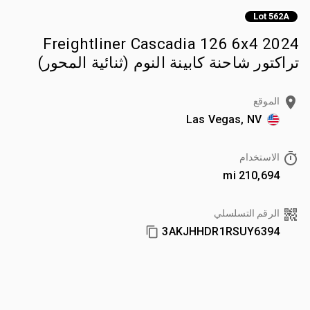
Lot 562A
2024 Freightliner Cascadia 126 6x4
تراكتور شاحنة كابينة النوم (ثنائية المحور)
الموقع
Las Vegas, NV
الاستخدام
210,694 mi
الرقم التسلسلي
3AKJHHDR1RSUY6394