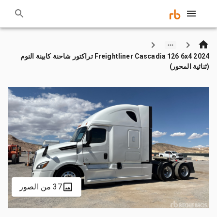
2024 Freightliner Cascadia 126 6x4 تراكتور شاحنة كابينة النوم
(ثنائية المحور)
37 من الصور