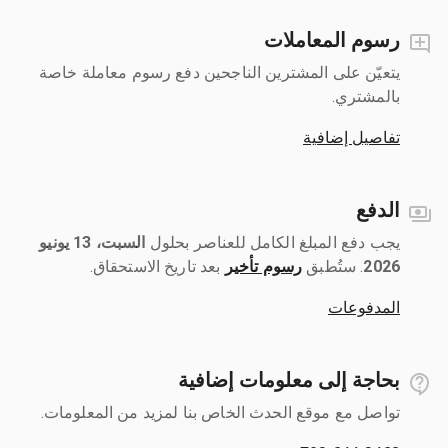
رسوم المعاملات
يتعيّن على المشترين الناجحين دفع رسوم معاملة خاصة
بالمشتري.
تفاصيل إضافية
الدفع
يجب دفع المبلغ الكامل للعناصر بحلول ‎
السبت، 13 يونيو
2026
رسوم تأخير
بعد تاريخ الاستحقاق.
المدفوعات
بحاجة إلى معلومات إضافية
تواصل مع موقع الحدث الخاص بنا لمزيد من المعلومات.