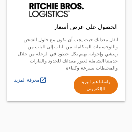
الحصول على عرض أسعار
انقل معداتك حيث يجب أن تكون مع حلول الشحن
واللوجستيات المتكاملة من الباب إلى الباب من
ريتشي وإخوانه. نهتم بكل خطوة في الرحلة من خلال
خدمتنا الشاملة لعبور معداتك للحدود والقارات
والمحيطات بسرعة وكفاءة
معرفة المزيد
راسلنا عبر البريد
الإلكتروني