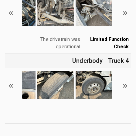
The drivetrain was
Limited Function
operational.
Check
4 Underbody - Truck