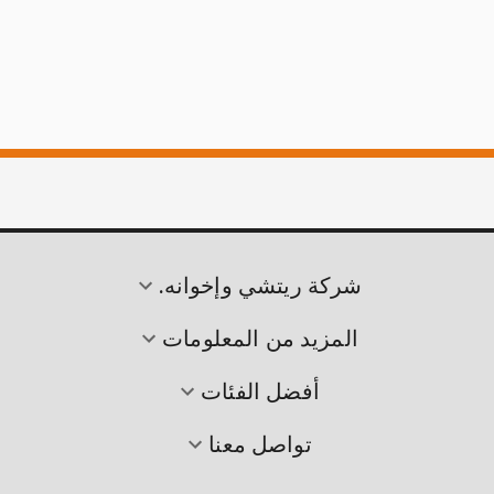
شركة ريتشي وإخوانه.
المزيد من المعلومات
أفضل الفئات
تواصل معنا