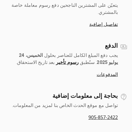
يتعيّن على المشترين الناجحين دفع رسوم معاملة خاصة
بالمشتري.
تفاصيل إضافية
الدفع
يجب دفع المبلغ الكامل للعناصر بحلول ‎
الخميس، 24
يوليو 2025
رسوم تأخير
بعد تاريخ الاستحقاق.
المدفوعات
بحاجة إلى معلومات إضافية
تواصل مع موقع الحدث الخاص بنا لمزيد من المعلومات.
905-857-2422