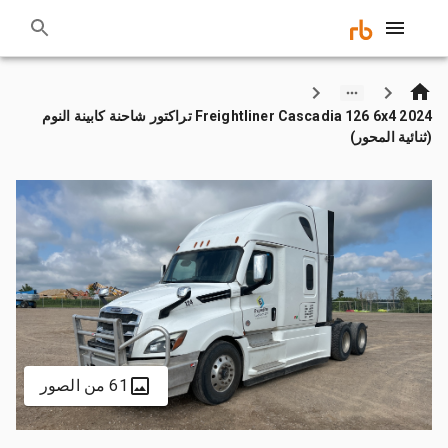
2024 Freightliner Cascadia 126 6x4 تراكتور شاحنة كابينة النوم
(ثنائية المحور)
61 من الصور