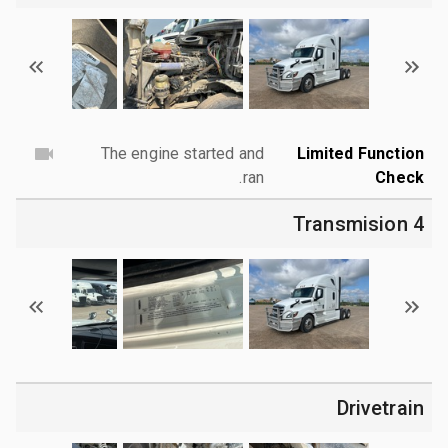
The engine started and
Limited Function
ran.
Check
4 Transmision
Drivetrain