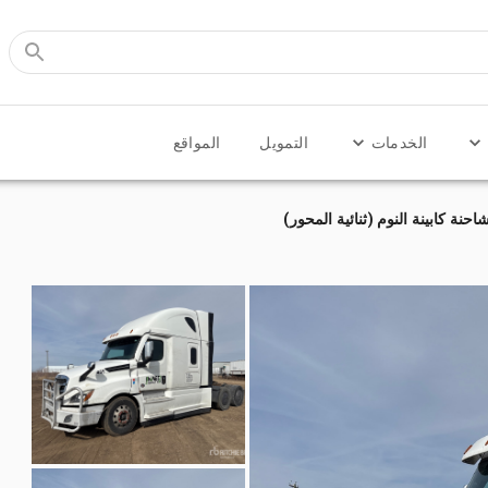
الخدمات
التمويل
المواقع