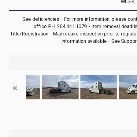
Wheel, 
See deficiencies - For more information, please con
office PH: 204.441.1079 - Item removal deadli
Title/Registration - May require inspection prior to registe
information available - See Suppo