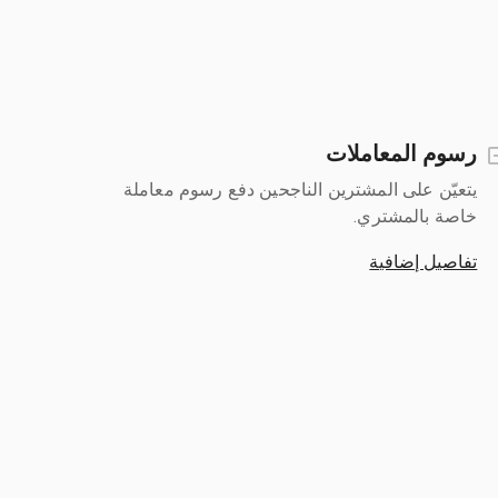
رسوم المعاملات
يتعيّن على المشترين الناجحين دفع رسوم معاملة
خاصة بالمشتري.
تفاصيل إضافية