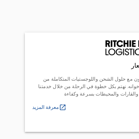
ار
ن مع حلول الشحن واللوجستيات المتكاملة من
خوانه. نهتم بكل خطوة في الرحلة من خلال خدمتنا
 والقارات والمحيطات بسرعة وكفاءة
معرفة المزيد