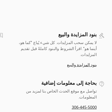
بنود المزايدة والبيع
لا يمكن سحب المزايدات. كل شيء يُباع "كما هو،
أينما هو". اقرأ الشروط والبنود كاملةً قبل تقديم
المزايدات.
بنود المزايدة والبيع
بحاجة إلى معلومات إضافية
تواصل مع موقع الحدث الخاص بنا لمزيد من
المعلومات.
306-445-5000