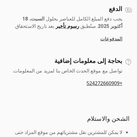
الدفع
يجب دفع المبلغ الكامل للعناصر بحلول ‎
السبت، 18
أكتوبر 2025
رسوم تأخير
بعد تاريخ الاستحقاق.
المدفوعات
بحاجة إلى معلومات إضافية
تواصل مع موقع الحدث الخاص بنا لمزيد من المعلومات.
+524272660909
الشحن والاستلام
لا يمكن للمشترين نقل مشترياتهم من موقع المزاد حتى