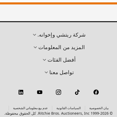
شركة ريتشي وإخوانه.
المزيد من المعلومات
أفضل الفئات
تواصل معنا
بيان الخصوصية
السياسات القانونية
عدم بيع معلوماتي الشخصية
© 1999-2026 Ritchie Bros. Auctioneers, Inc. كل الحقوق محفوظة.