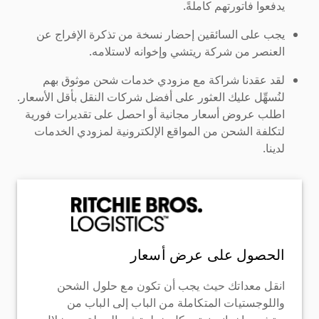
يدفعوا فاتورتهم كاملةً.
يجب على السائقين إحضار نسخة من تذكرة الإفراج عن
العنصر من شركة ريتشي وإخوانه لاستلامه.
لقد عقدنا شراكة مع مزودي خدمات شحن موثوق بهم
لنُسهِّل عليك العثور على أفضل شركات النقل بأقل الأسعار.
اطلب عروض أسعار مجانية أو احصل على تقديرات فورية
لتكلفة الشحن من المواقع الإلكترونية لمزودي الخدمات
لدينا.
الحصول على عرض أسعار
انقل معداتك حيث يجب أن تكون مع حلول الشحن
واللوجستيات المتكاملة من الباب إلى الباب من