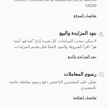
54200
تفاصيل الموقع
بنود المزايدة والبيع
لا يمكن سحب المزايدات. كل شيء يُباع "كما هو، أينما
هو". اقرأ الشروط والبنود كاملةً قبل تقديم المزايدات.
بنود المزايدة والبيع
رسوم المعاملات
يتعيّن على المشترين الناجحين دفع رسوم معاملة خاصة
بالمشتري.
تفاصيل إضافية