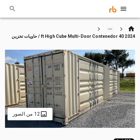
2024 40 ft High Cube Multi-Door Contenedor / حاويات تخزين
12 من الصور