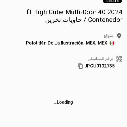
Lot 418
2024 40 ft High Cube Multi-Door
Contenedor / حاويات تخزين
الموقع
Polotitlán De La Ilustración, MEX, MEX
الرقم التسلسلي
JPCU0102735
Loading...