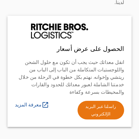
لدينا.
الحصول على عرض أسعار
انقل معداتك حيث يجب أن تكون مع حلول الشحن
واللوجستيات المتكاملة من الباب إلى الباب من
ريتشي وإخوانه. نهتم بكل خطوة في الرحلة من خلال
خدمتنا الشاملة لعبور معداتك للحدود والقارات
والمحيطات بسرعة وكفاءة
معرفة المزيد
راسلنا عبر البريد
الإلكتروني