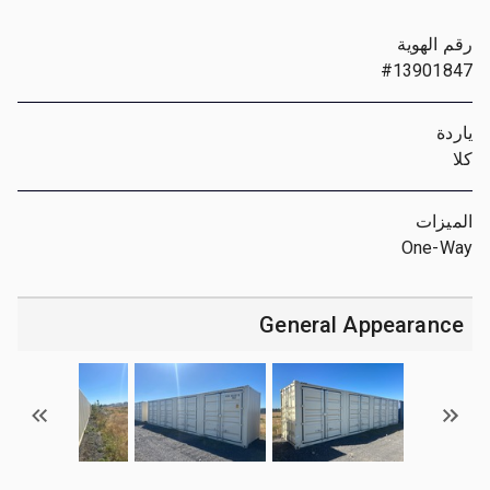
رقم الهوية
#13901847
ياردة
كلا
الميزات
One-Way
General Appearance