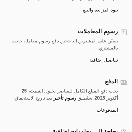
بنود المزايدة والبيع
رسوم المعاملات
يتعيّن على المشترين الناجحين دفع رسوم معاملة خاصة
بالمشتري.
تفاصيل إضافية
الدفع
يجب دفع المبلغ الكامل للعناصر بحلول ‎
السبت، 25
أكتوبر 2025
رسوم تأخير
بعد تاريخ الاستحقاق.
المدفوعات
بحاجة إلى معلومات إضافية