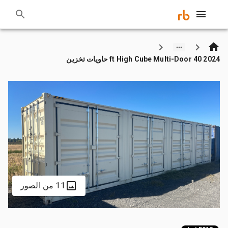
2024 40 ft High Cube Multi-Door حاويات تخزين
11 من الصور