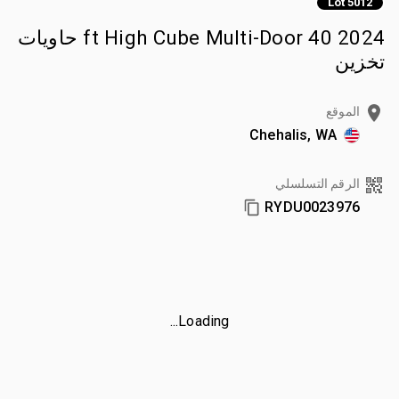
Lot 5012
2024 40 ft High Cube Multi-Door حاويات
تخزين
الموقع
Chehalis, WA
الرقم التسلسلي
RYDU0023976
Loading...