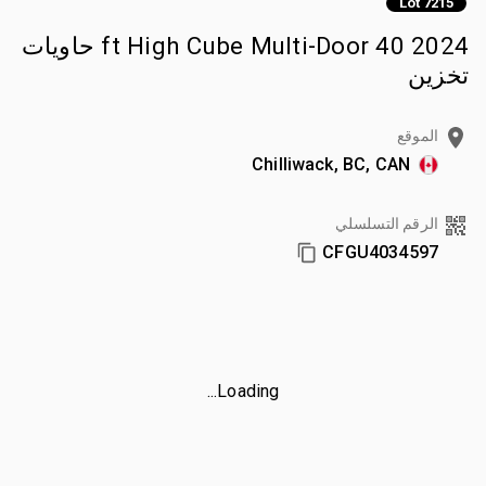
Lot 7215
2024 40 ft High Cube Multi-Door حاويات
تخزين
الموقع
Chilliwack, BC, CAN
الرقم التسلسلي
CFGU4034597
Loading...