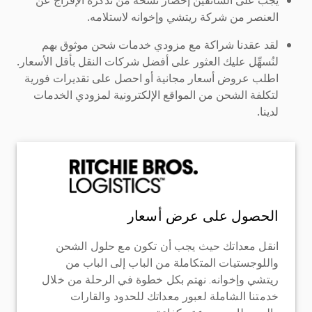
العنصر من شركة ريتشي وإخوانه لاستلامه.
لقد عقدنا شراكة مع مزودي خدمات شحن موثوق بهم
لنُسهِّل عليك العثور على أفضل شركات النقل بأقل الأسعار.
اطلب عروض أسعار مجانية أو احصل على تقديرات فورية
لتكلفة الشحن من المواقع الإلكترونية لمزودي الخدمات
لدينا.
الحصول على عرض أسعار
انقل معداتك حيث يجب أن تكون مع حلول الشحن
واللوجستيات المتكاملة من الباب إلى الباب من
ريتشي وإخوانه. نهتم بكل خطوة في الرحلة من خلال
خدمتنا الشاملة لعبور معداتك للحدود والقارات