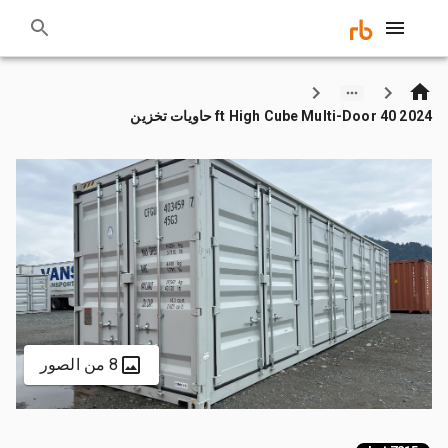
2024 40 ft High Cube Multi-Door حاويات تخزين
8 من الصور