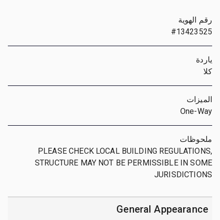
رقم الهوية
#13423525
ياردة
كلا
الميزات
One-Way
ملحوظات
PLEASE CHECK LOCAL BUILDING REGULATIONS,
STRUCTURE MAY NOT BE PERMISSIBLE IN SOME
JURISDICTIONS
General Appearance