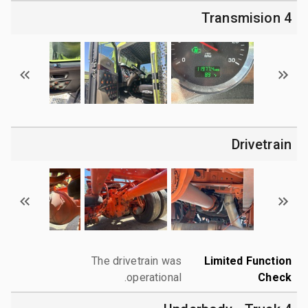
4 Transmision
Drivetrain
The drivetrain was
Limited Function
operational.
Check