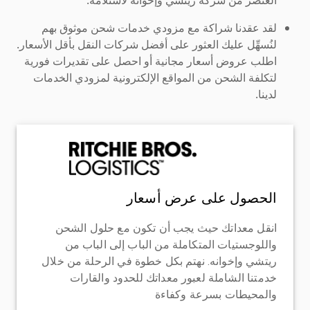
لقد عقدنا شراكة مع مزودي خدمات شحن موثوق بهم
لنُسهِّل عليك العثور على أفضل شركات النقل بأقل الأسعار.
اطلب عروض أسعار مجانية أو احصل على تقديرات فورية
لتكلفة الشحن من المواقع الإلكترونية لمزودي الخدمات
لدينا.
الحصول على عرض أسعار
انقل معداتك حيث يجب أن تكون مع حلول الشحن
واللوجستيات المتكاملة من الباب إلى الباب من
ريتشي وإخوانه. نهتم بكل خطوة في الرحلة من خلال
خدمتنا الشاملة لعبور معداتك للحدود والقارات
والمحيطات بسرعة وكفاءة