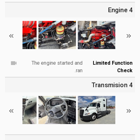
4 Engine
The engine started and
Limited Function
ran.
Check
4 Transmision