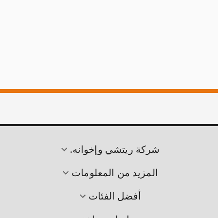
شركة ريتشي وإخوانه.
المزيد من المعلومات
أفضل الفئات