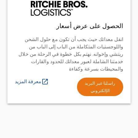
الحصول على عرض أسعار
انقل معداتك حيث يجب أن تكون مع حلول الشحن
واللوجستيات المتكاملة من الباب إلى الباب من
ريتشي وإخوانه. نهتم بكل خطوة في الرحلة من خلال
خدمتنا الشاملة لعبور معداتك للحدود والقارات
والمحيطات بسرعة وكفاءة
معرفة المزيد
راسلنا عبر البريد
الإلكتروني