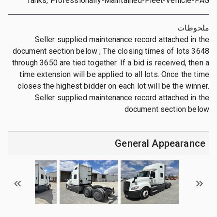
Tanks, Professionally-Maintained-Fleet-Vehicle-PAG
ملحوظات
Seller supplied maintenance record attached in the
document section below ; The closing times of lots 3648
through 3650 are tied together. If a bid is received, then a
time extension will be applied to all lots. Once the time
closes the highest bidder on each lot will be the winner.
Seller supplied maintenance record attached in the
document section below
General Appearance