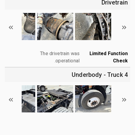
Drivetrain
The drivetrain was
Limited Function
operational.
Check
4 Underbody - Truck