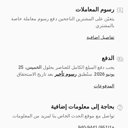
رسوم المعاملات
يتعيّن على المشترين الناجحين دفع رسوم معاملة خاصة
بالمشتري.
تفاصيل إضافية
الدفع
يجب دفع المبلغ الكامل للعناصر بحلول ‎
الخميس، 25
يونيو 2026
رسوم تأخير
بعد تاريخ الاستحقاق.
المدفوعات
بحاجة إلى معلومات إضافية
تواصل مع موقع الحدث الخاص بنا لمزيد من المعلومات.
+1(951) 940-9441