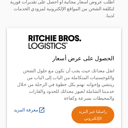
اطلب عروض أسعار مجانية أو احصل على تقديرات فورية
لتكلفة الشحن من المواقع الإلكترونية لمزودي الخدمات
لدينا.
الحصول على عرض أسعار
انقل معداتك حيث يجب أن تكون مع حلول الشحن
واللوجستيات المتكاملة من الباب إلى الباب من
ريتشي وإخوانه. نهتم بكل خطوة في الرحلة من خلال
خدمتنا الشاملة لعبور معداتك للحدود والقارات
والمحيطات بسرعة وكفاءة
معرفة المزيد
راسلنا عبر البريد
الإلكتروني