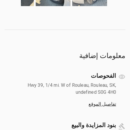
معلومات إضافية
الفحوصات
Hwy 39, 1/4 mi. W of Rouleau, Rouleau, SK,
undefined S0G 4H0
تفاصيل الموقع
بنود المزايدة والبيع