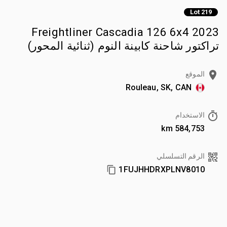
Lot 219
2023 Freightliner Cascadia 126 6x4
تراكتور شاحنة كابينة النوم (ثنائية المحور)
الموقع
Rouleau, SK, CAN
الاستخدام
584,753 km
الرقم التسلسلي
1FUJHHDRXPLNV8010