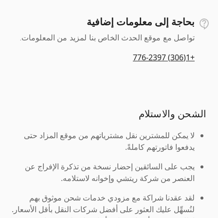
بحاجة إلى معلومات إضافية
تواصل مع موقع الحدث الخاص بنا لمزيد من المعلومات.
+1(306) 776-2397
الشحن والاستلام
لا يمكن للمشترين نقل مشترياتهم من موقع المزاد حتى
يدفعوا فاتورتهم كاملةً.
يجب على السائقين إحضار نسخة من تذكرة الإفراج عن
العنصر من شركة ريتشي وإخوانه لاستلامه.
لقد عقدنا شراكة مع مزودي خدمات شحن موثوق بهم
لنُسهِّل عليك العثور على أفضل شركات النقل بأقل الأسعار.