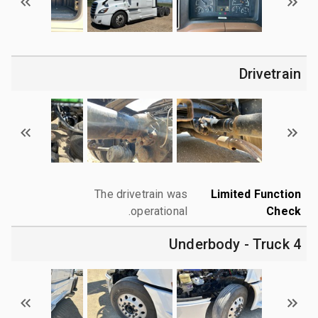
Drivetrain
The drivetrain was
Limited Function
operational.
Check
4 Underbody - Truck