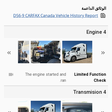
الوثائق الداعمة
D56-9 CARFAX Canada Vehicle History Report
4 Engine
The engine started and
Limited Function
ran.
Check
4 Transmision