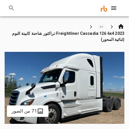
2023 Freightliner Cascadia 126 6x4 تراكتور شاحنة كابينة النوم
(ثنائية المحور)
71 من الصور