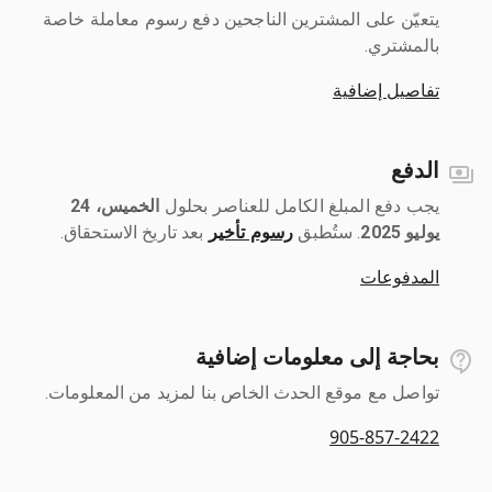
يتعيّن على المشترين الناجحين دفع رسوم معاملة خاصة
بالمشتري.
تفاصيل إضافية
الدفع
يجب دفع المبلغ الكامل للعناصر بحلول ‎
الخميس، 24
يوليو 2025
رسوم تأخير
بعد تاريخ الاستحقاق.
المدفوعات
بحاجة إلى معلومات إضافية
تواصل مع موقع الحدث الخاص بنا لمزيد من المعلومات.
905-857-2422