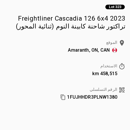
Lot 323
2023 Freightliner Cascadia 126 6x4
تراكتور شاحنة كابينة النوم (ثنائية المحور)
الموقع
Amaranth, ON, CAN
الاستخدام
458,515 km
الرقم التسلسلي
1FUJHHDR3PLNW1380