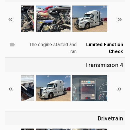
The engine started and
Limited Function
ran.
Check
4 Transmision
Drivetrain