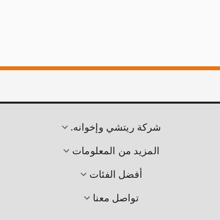
شركة ريتشي وإخوانه.
المزيد من المعلومات
أفضل الفئات
تواصل معنا