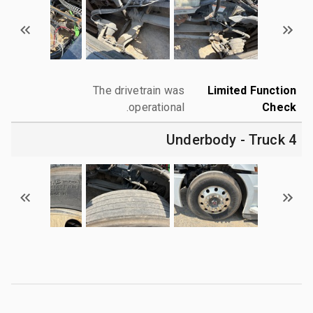
The drivetrain was
Limited Function
operational.
Check
4 Underbody - Truck