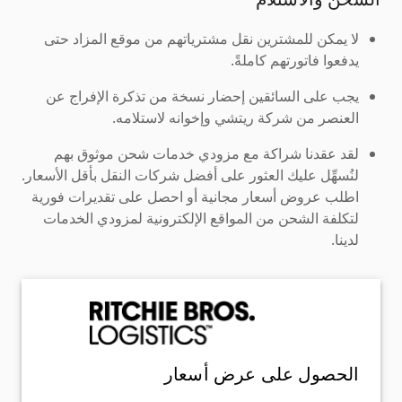
لا يمكن للمشترين نقل مشترياتهم من موقع المزاد حتى
يدفعوا فاتورتهم كاملةً.
يجب على السائقين إحضار نسخة من تذكرة الإفراج عن
العنصر من شركة ريتشي وإخوانه لاستلامه.
لقد عقدنا شراكة مع مزودي خدمات شحن موثوق بهم
لنُسهِّل عليك العثور على أفضل شركات النقل بأقل الأسعار.
اطلب عروض أسعار مجانية أو احصل على تقديرات فورية
لتكلفة الشحن من المواقع الإلكترونية لمزودي الخدمات
لدينا.
الحصول على عرض أسعار