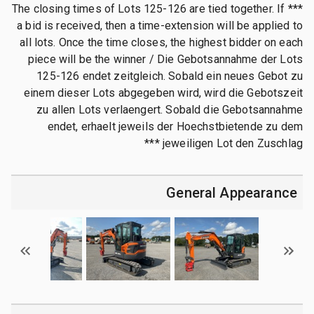
*** The closing times of Lots 125-126 are tied together. If
a bid is received, then a time-extension will be applied to
all lots. Once the time closes, the highest bidder on each
piece will be the winner / Die Gebotsannahme der Lots
125-126 endet zeitgleich. Sobald ein neues Gebot zu
einem dieser Lots abgegeben wird, wird die Gebotszeit
zu allen Lots verlaengert. Sobald die Gebotsannahme
endet, erhaelt jeweils der Hoechstbietende zu dem
jeweiligen Lot den Zuschlag ***
General Appearance