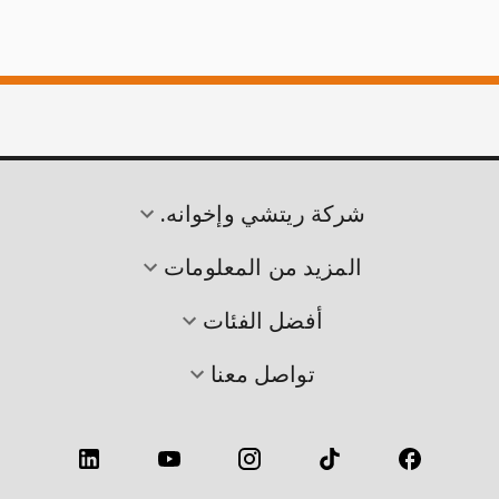
شركة ريتشي وإخوانه.
المزيد من المعلومات
أفضل الفئات
تواصل معنا