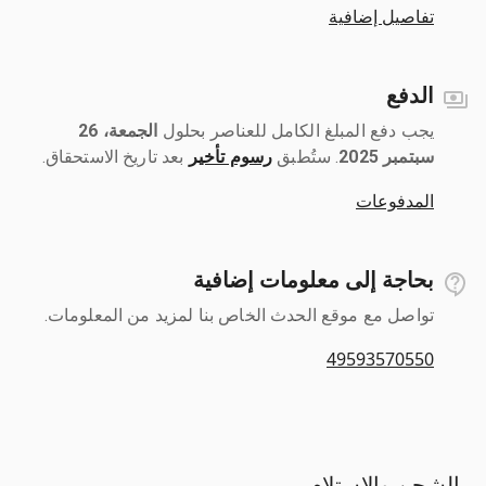
تفاصيل إضافية
الدفع
يجب دفع المبلغ الكامل للعناصر بحلول ‎
الجمعة، 26
سبتمبر 2025
رسوم تأخير
بعد تاريخ الاستحقاق.
المدفوعات
بحاجة إلى معلومات إضافية
تواصل مع موقع الحدث الخاص بنا لمزيد من المعلومات.
49593570550
الشحن والاستلام