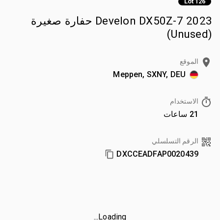
Lot 126
2023 Develon DX50Z-7 حفارة صغيرة
(Unused)
الموقع
Meppen, SXNY, DEU
الاستخدام
21 ساعات
الرقم التسلسلي
DXCCEADFAP0020439
Loading...