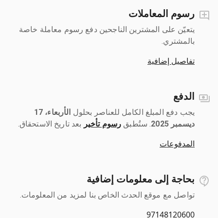
رسوم المعاملات
يتعيّن على المشترين الناجحين دفع رسوم معاملة خاصة
بالمشتري.
تفاصيل إضافية
الدفع
يجب دفع المبلغ الكامل للعناصر بحلول ‎
الأربعاء، 17
ديسمبر 2025
رسوم تأخير
بعد تاريخ الاستحقاق.
المدفوعات
بحاجة إلى معلومات إضافية
تواصل مع موقع الحدث الخاص بنا لمزيد من المعلومات.
97148120600