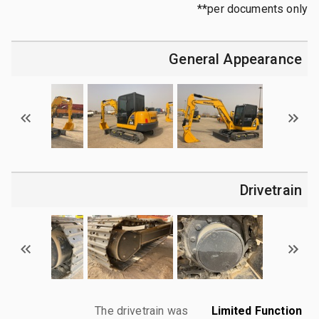
per documents only**
General Appearance
Drivetrain
The drivetrain was
Limited Function