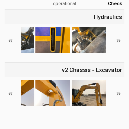
operational.
Check
Hydraulics
v2 Chassis - Excavator