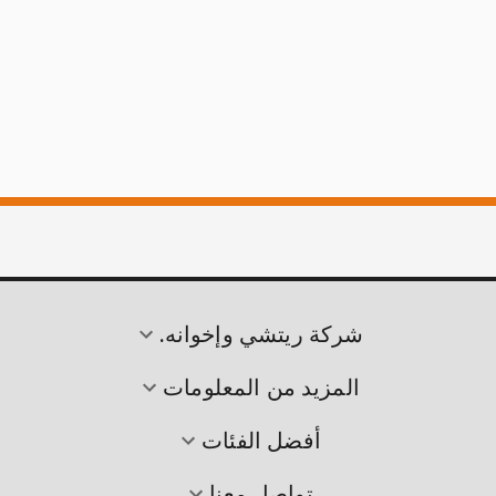
شركة ريتشي وإخوانه.
المزيد من المعلومات
أفضل الفئات
تواصل معنا