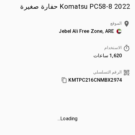
2022 Komatsu PC58-8 حفارة صغيرة
الموقع
Jebel Ali Free Zone, ARE
الاستخدام
1,620 ساعات
الرقم التسلسلي
KMTPC216CNMBX2974
Loading...