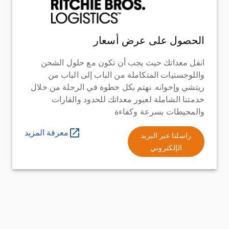
الحصول على عرض أسعار
انقل معداتك حيث يجب أن تكون مع حلول الشحن
واللوجستيات المتكاملة من الباب إلى الباب من
ريتشي وإخوانه. نهتم بكل خطوة في الرحلة من خلال
خدمتنا الشاملة لعبور معداتك للحدود والقارات
والمحيطات بسرعة وكفاءة
معرفة المزيد
راسلنا عبر البريد
الإلكتروني