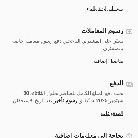
بنود المزايدة والبيع
رسوم المعاملات
يتعيّن على المشترين الناجحين دفع رسوم معاملة خاصة
بالمشتري.
تفاصيل إضافية
الدفع
يجب دفع المبلغ الكامل للعناصر بحلول ‎
الثلاثاء، 30
سبتمبر 2025
رسوم تأخير
بعد تاريخ الاستحقاق.
المدفوعات
بحاجة إلى معلومات إضافية