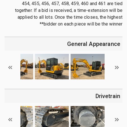
454, 455, 456, 457, 458, 459, 460 and 461 are tied
together. If a bid is received, a time-extension will be
applied to all lots. Once the time closes, the highest
bidder on each piece will be the winner**
General Appearance
Drivetrain