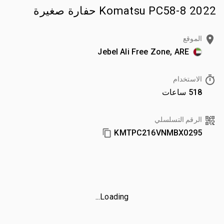
2022 Komatsu PC58-8 حفارة صغيرة
الموقع
Jebel Ali Free Zone, ARE
الاستخدام
518 ساعات
الرقم التسلسلي
KMTPC216VNMBX0295
Loading...