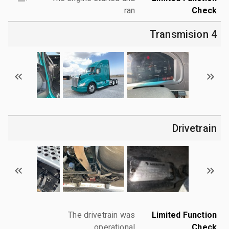
ran.
Check
4 Transmision
Drivetrain
The drivetrain was
Limited Function
operational.
Check