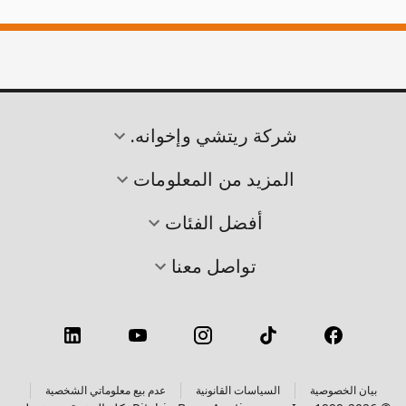
شركة ريتشي وإخوانه.
المزيد من المعلومات
أفضل الفئات
تواصل معنا
بيان الخصوصية
السياسات القانونية
عدم بيع معلوماتي الشخصية