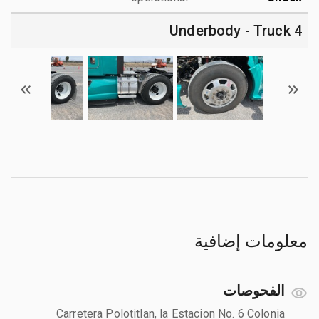
4 Underbody - Truck
معلومات إضافية
الفحوصات
Carretera Polotitlan, la Estacion No. 6 Colonia