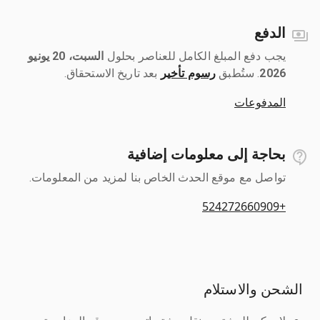
الدفع
يجب دفع المبلغ الكامل للعناصر بحلول ‎
السبت، 20 يونيو
2026
رسوم تأخير
بعد تاريخ الاستحقاق.
المدفوعات
بحاجة إلى معلومات إضافية
تواصل مع موقع الحدث الخاص بنا لمزيد من المعلومات.
+524272660909
الشحن والاستلام