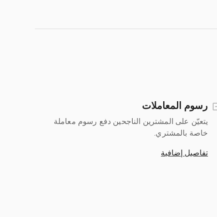
رسوم المعاملات
يتعيّن على المشترين الناجحين دفع رسوم معاملة
خاصة بالمشتري.
تفاصيل إضافية