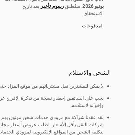
يونيو 2026
رسوم تأخير
بعد تاريخ
الاستحقاق.
المدفوعات
الشحن والاستلام
لا يمكن للمشترين نقل مشترياتهم من موقع المزاد حتى ي
يجب على السائقين إحضار نسخة من تذكرة الإفراج ع
وإخوانه لاستلامه.
لقد عقدنا شراكة مع مزودي خدمات شحن موثوق بهم لنُ
شركات النقل بأقل الأسعار. اطلب عروض أسعار مجاني
لتكلفة الشحن من المواقع الإلكترونية لمزودي الخدمات 