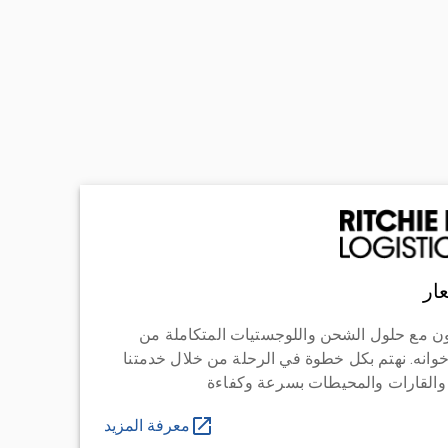
ار
ن مع حلول الشحن واللوجستيات المتكاملة من
خوانه. نهتم بكل خطوة في الرحلة من خلال خدمتنا
 والقارات والمحيطات بسرعة وكفاءة
معرفة المزيد