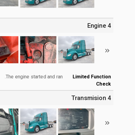
4 Engine
The engine started and ran.
Limited Function
Check
4 Transmision