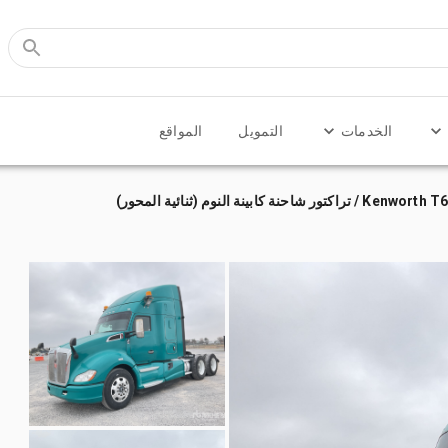
الخدمات
التمويل
المواقع