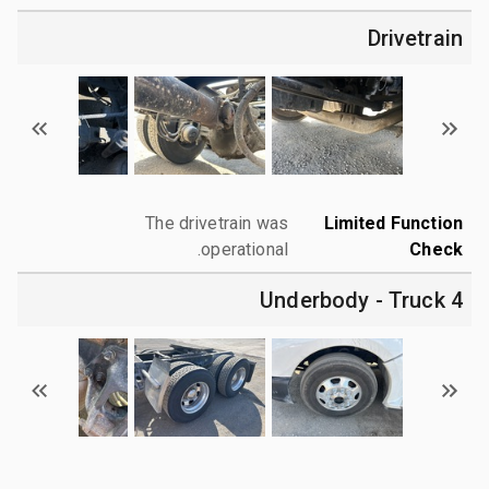
Drivetrain
The drivetrain was
Limited Function
operational.
Check
4 Underbody - Truck