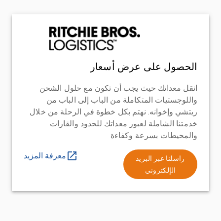
الحصول على عرض أسعار
انقل معداتك حيث يجب أن تكون مع حلول الشحن
واللوجستيات المتكاملة من الباب إلى الباب من
ريتشي وإخوانه. نهتم بكل خطوة في الرحلة من خلال
خدمتنا الشاملة لعبور معداتك للحدود والقارات
والمحيطات بسرعة وكفاءة
معرفة المزيد
راسلنا عبر البريد
الإلكتروني