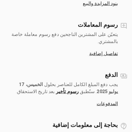
بنود المزايدة والبيع
رسوم المعاملات
يتعيّن على المشترين الناجحين دفع رسوم معاملة خاصة
بالمشتري.
تفاصيل إضافية
الدفع
يجب دفع المبلغ الكامل للعناصر بحلول ‎
الخميس، 17
يوليو 2025
رسوم تأخير
بعد تاريخ الاستحقاق.
المدفوعات
بحاجة إلى معلومات إضافية