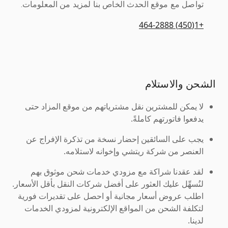
تواصل مع موقع الحدث الخاص بنا لمزيد من المعلومات.
+1(450) 464-2888
الشحن والاستلام
لا يمكن للمشترين نقل مشترياتهم من موقع المزاد حتى
يدفعوا فاتورتهم كاملةً.
يجب على السائقين إحضار نسخة من تذكرة الإفراج عن
العنصر من شركة ريتشي وإخوانه لاستلامه.
لقد عقدنا شراكة مع مزودي خدمات شحن موثوق بهم
لنُسهِّل عليك العثور على أفضل شركات النقل بأقل الأسعار.
اطلب عروض أسعار مجانية أو احصل على تقديرات فورية
لتكلفة الشحن من المواقع الإلكترونية لمزودي الخدمات
لدينا.