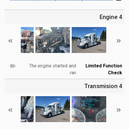
4 Engine
The engine started and
Limited Function
ran.
Check
4 Transmision